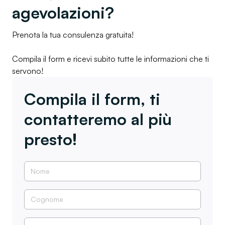
agevolazioni?
Prenota la tua consulenza gratuita!
Compila il form e ricevi subito tutte le informazioni che ti
servono!
Compila il form, ti
contatteremo al più
presto!