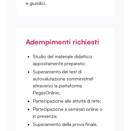
e giuridici.
Adempimenti richiesti
Studio del materiale didattico
appositamente preparato;
Superamento dei test di
autovalutazione somministrati
attraverso la piattaforma
PegasOnline;
Partecipazione alle attività di rete;
Partecipazione a seminari online o
in presenza;
Superamento della prova finale.