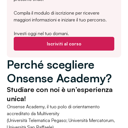
Compila il modulo di iscrizione per ricevere
maggiori informazioni e iniziare il tuo percorso.
Investi oggi nel tuo domani.
Iscriviti al corso
Perché scegliere
Onsense Academy?
Studiare con noi è un’esperienza
unica!
Onsense Academy, il tuo polo di orientamento
accreditato da Multiversity
(Università Telematica Pegaso; Università Mercatorum,
Università San Raffaele).