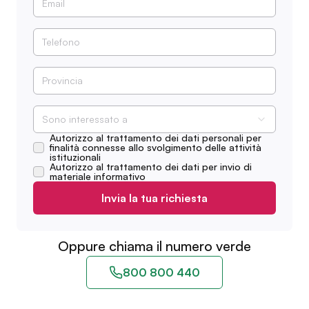
Sono interessato a
Autorizzo al trattamento dei dati personali per
finalità connesse allo svolgimento delle attività
istituzionali
Autorizzo al trattamento dei dati per invio di
materiale informativo
Invia la tua richiesta
Oppure chiama il numero verde
800 800 440