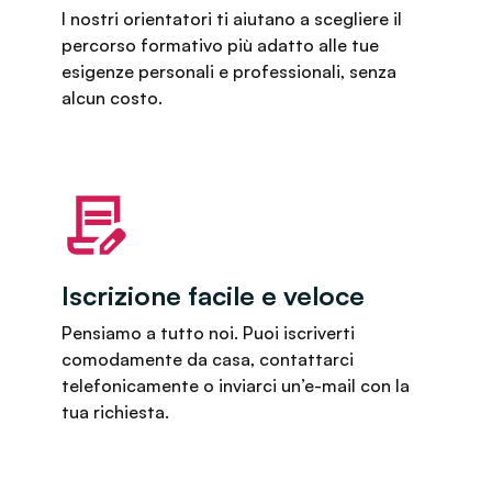
I nostri orientatori ti aiutano a scegliere il
percorso formativo più adatto alle tue
esigenze personali e professionali, senza
alcun costo.
Iscrizione facile e veloce
Pensiamo a tutto noi. Puoi iscriverti
comodamente da casa, contattarci
telefonicamente o inviarci un’e-mail con la
tua richiesta.