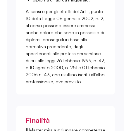
Ai sensi e per gli effetti dell’Art 1, punto
10 della Legge 08 gennaio 2002, n. 2,
al corso possono essere ammessi
anche coloro che sono in possesso di
diplomi, conseguiti in base alla
normativa precedente, dagli
appartenenti alle professioni sanitarie
di cui alle leggi 26 febbraio 1999, n. 42,
e 10 agosto 2000, n. 251 e 01 febbraio
2006 n. 43, che risultino iscritti all’albo
professionale, ove previsto.
Finalità
Il Master mira a sviluppare competenze