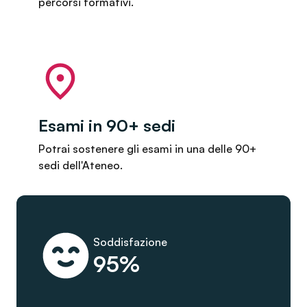
percorsi formativi.
Esami in 90+ sedi
Potrai sostenere gli esami in una delle 90+
sedi dell'Ateneo.
Soddisfazione
95%