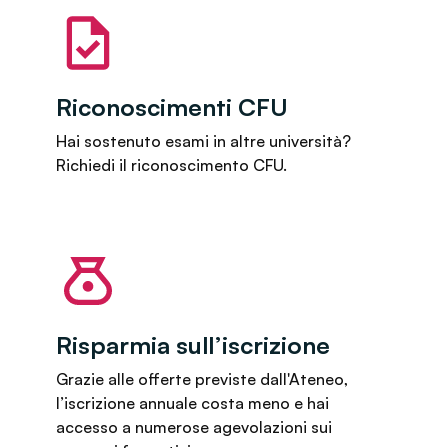
Riconoscimenti CFU
Hai sostenuto esami in altre università?
Richiedi il riconoscimento CFU.
Risparmia sull’iscrizione
Grazie alle offerte previste dall'Ateneo,
l’iscrizione annuale costa meno e hai
accesso a numerose agevolazioni sui