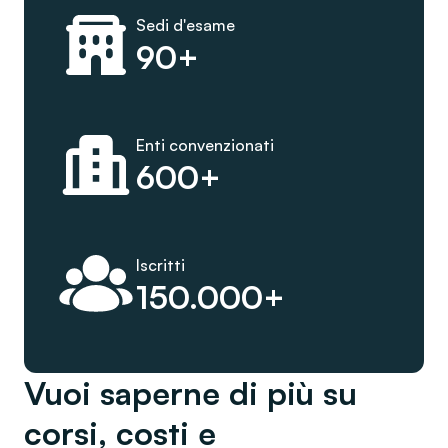
Sedi d'esame
90+
Enti convenzionati
600+
Iscritti
150.000+
Vuoi saperne di più su
corsi, costi e