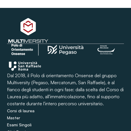
Dal 2018, il Polo di orientamento Onsense del gruppo
Multiversity (Pegaso, Mercatorum, San Raffaele), è al
fianco degli studenti in ogni fase: dalla scelta del Corso di
Laurea più adatto, all'immatricolazione, fino al supporto
costante durante l'intero percorso universitario.
Corsi di laurea
Master
Esami Singoli