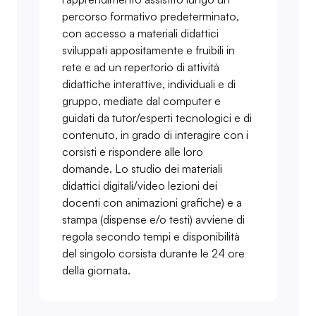
percorso formativo predeterminato,
con accesso a materiali didattici
sviluppati appositamente e fruibili in
rete e ad un repertorio di attività
didattiche interattive, individuali e di
gruppo, mediate dal computer e
guidati da tutor/esperti tecnologici e di
contenuto, in grado di interagire con i
corsisti e rispondere alle loro
domande. Lo studio dei materiali
didattici digitali/video lezioni dei
docenti con animazioni grafiche) e a
stampa (dispense e/o testi) avviene di
regola secondo tempi e disponibilità
del singolo corsista durante le 24 ore
della giornata.