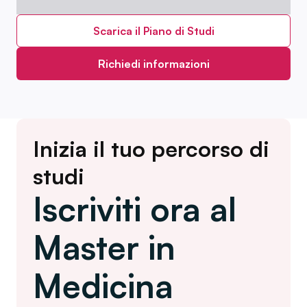
Scarica il Piano di Studi
Richiedi informazioni
Inizia il tuo percorso di
studi
Iscriviti ora al
Master in
Medicina