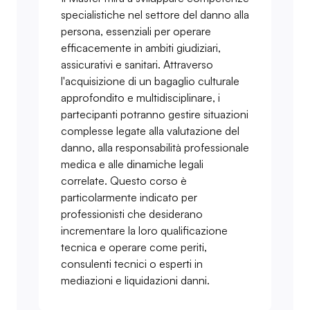
specialistiche nel settore del danno alla
persona, essenziali per operare
efficacemente in ambiti giudiziari,
assicurativi e sanitari. Attraverso
l'acquisizione di un bagaglio culturale
approfondito e multidisciplinare, i
partecipanti potranno gestire situazioni
complesse legate alla valutazione del
danno, alla responsabilità professionale
medica e alle dinamiche legali
correlate. Questo corso è
particolarmente indicato per
professionisti che desiderano
incrementare la loro qualificazione
tecnica e operare come periti,
consulenti tecnici o esperti in
mediazioni e liquidazioni danni.