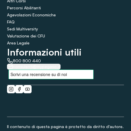
Altri Corsi
Percorsi Abilitanti
Agevolazioni Economiche
FAQ
Sedi Multiversity
Valutazione dei CFU
Area Legale
Informazioni utili
800 800 440
consulenti@mypegaso.it
Il contenuto di questa pagina è protetto da diritto d'autore.