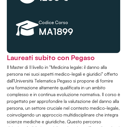
Codice Corso
MA1899
Laureati subito con Pegaso
Il Master di II livello in "Medicina legale: il danno alla
persona nei suoi aspetti medico-legali e giuridici" offerto
dall'Università Telematica Pegaso si propone di fornire
una formazione altamente qualificata in un ambito
complesso e in continua evoluzione normativa. Il corso è
progettato per approfondire la valutazione del danno alla
persona, un settore cruciale nel contesto medico-legale,
coinvolgendo un approccio multidisciplinare che integra
scienze mediche e giuridiche. Questo percorso