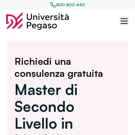
800 800 440
Richiedi una
consulenza gratuita
Master di
Secondo
Livello in