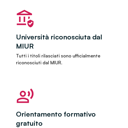
Università riconosciuta dal
MIUR
Tutti i titoli rilasciati sono ufficialmente
riconosciuti dal MIUR.
Orientamento formativo
gratuito