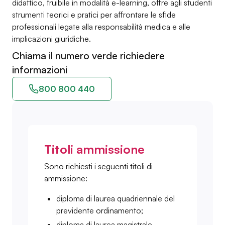
didattico, fruibile in modalità e-learning, offre agli studenti
strumenti teorici e pratici per affrontare le sfide
professionali legate alla responsabilità medica e alle
implicazioni giuridiche.
Chiama il numero verde richiedere
informazioni
800 800 440
Titoli ammissione
Sono richiesti i seguenti titoli di
ammissione:
diploma di laurea quadriennale del
previdente ordinamento;
diploma di laurea magistrale.