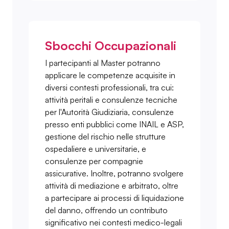
Sbocchi Occupazionali
I partecipanti al Master potranno
applicare le competenze acquisite in
diversi contesti professionali, tra cui:
attività peritali e consulenze tecniche
per l'Autorità Giudiziaria, consulenze
presso enti pubblici come INAIL e ASP,
gestione del rischio nelle strutture
ospedaliere e universitarie, e
consulenze per compagnie
assicurative. Inoltre, potranno svolgere
attività di mediazione e arbitrato, oltre
a partecipare ai processi di liquidazione
del danno, offrendo un contributo
significativo nei contesti medico-legali