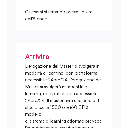
Gli esami si terranno presso le sedi
dell'Ateneo.
Attività
L’erogazione del Master si svolgerà in
modalità e-learning, con piattaforma
accessibile 24ore/24.L’erogazione del
Master si svolgerà in modalità e-
learning, con piattaforma accessibile
24ore/24. Il master avrà una durata di
studio pari a 1500 ore (60 CFU). Il
modello
di sistema e-learning adottato prevede
l’apprendimento assistito lungo un