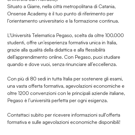
Situato a Giarre, nella città metropolitana di Catania,
Onsense Academy è il tuo punto di riferimento per
l’orientamento universitario e la formazione continua.
L'Università Telematica Pegaso, scelta da oltre 100.000
studenti, offre un’esperienza formativa unica in Italia,
grazie alla qualità della didattica e alla flessibilità
dell’apprendimento online. Con Pegaso, puoi studiare
quando e dove vuoi, senza rinunciare all’eccellenza.
Con più di 80 sedi in tutta Italia per sostenere gli esami,
una vasta offerta formativa, agevolazioni economiche e
oltre 1200 convenzioni con le principali aziende italiane,
Pegaso è l’università perfetta per ogni esigenza.
Contattaci subito per ricevere informazioni sull'offerta
formativa e sulle agevolazioni economiche disponibili!