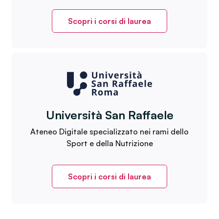
Scopri i corsi di laurea
Università San Raffaele
Ateneo Digitale specializzato nei rami dello
Sport e della Nutrizione
Scopri i corsi di laurea