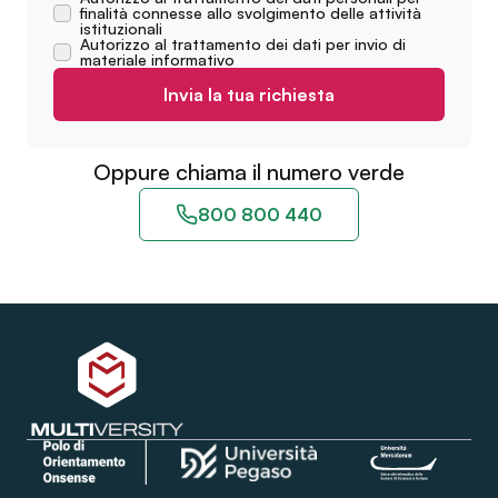
finalità connesse allo svolgimento delle attività
istituzionali
Autorizzo al trattamento dei dati per invio di
materiale informativo
Invia la tua richiesta
Oppure chiama il numero verde
800 800 440