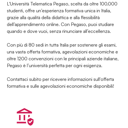
L'Università Telematica Pegaso, scelta da oltre 100.000
studenti, offre un’esperienza formativa unica in Italia,
grazie alla qualità della didattica e alla flessibilità
dell’apprendimento online. Con Pegaso, puoi studiare
quando e dove vuoi, senza rinunciare all’eccellenza.
Con più di 80 sedi in tutta Italia per sostenere gli esami,
una vasta offerta formativa, agevolazioni economiche e
oltre 1200 convenzioni con le principali aziende italiane,
Pegaso è l’università perfetta per ogni esigenza.
Contattaci subito per ricevere informazioni sull'offerta
formativa e sulle agevolazioni economiche disponibili!