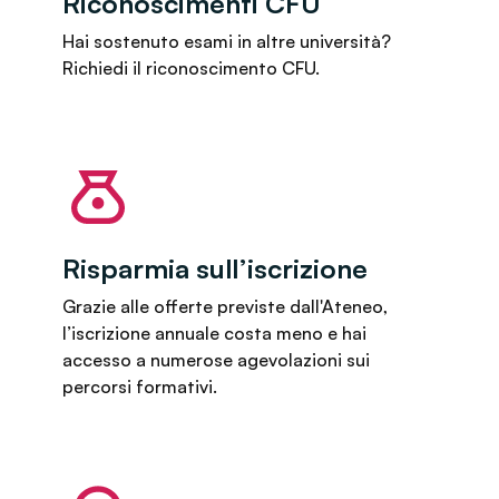
Riconoscimenti CFU
Hai sostenuto esami in altre università?
Richiedi il riconoscimento CFU.
Risparmia sull’iscrizione
Grazie alle offerte previste dall'Ateneo,
l’iscrizione annuale costa meno e hai
accesso a numerose agevolazioni sui
percorsi formativi.