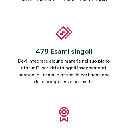
478 Esami singoli
Devi integrare alcune materie nel tuo piano
di studi? Iscriviti ai singoli insegnamenti,
sostieni gli esami e ottieni la certificazione
delle competenze acquisite.