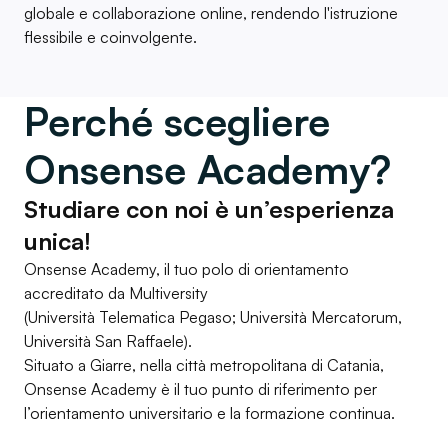
globale e collaborazione online, rendendo l'istruzione
flessibile e coinvolgente.
Perché scegliere
Onsense Academy?
Studiare con noi è un’esperienza
unica!
Onsense Academy, il tuo polo di orientamento
accreditato da Multiversity
(Università Telematica Pegaso; Università Mercatorum,
Università San Raffaele).
Situato a Giarre, nella città metropolitana di Catania,
Onsense Academy è il tuo punto di riferimento per
l’orientamento universitario e la formazione continua.