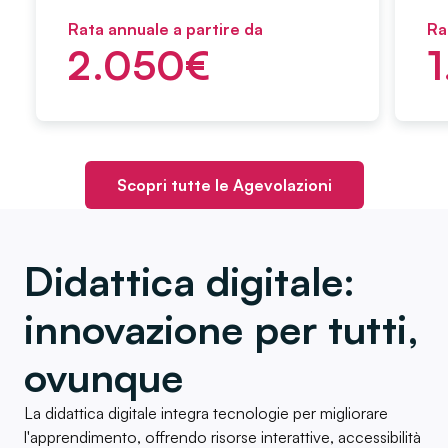
Rata annuale a partire da
Ra
2.050
€
Scopri tutte le Agevolazioni
Didattica digitale:
innovazione per tutti,
ovunque
La didattica digitale integra tecnologie per migliorare
l'apprendimento, offrendo risorse interattive, accessibilità