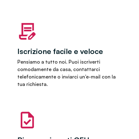
Iscrizione facile e veloce
Pensiamo a tutto noi. Puoi iscriverti
comodamente da casa, contattarci
telefonicamente o inviarci un’e-mail con la
tua richiesta.