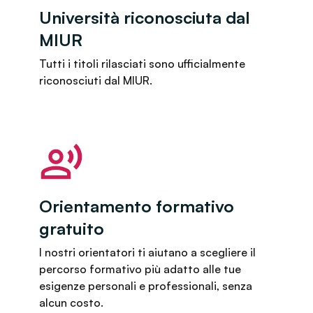
Università riconosciuta dal
MIUR
Tutti i titoli rilasciati sono ufficialmente
riconosciuti dal MIUR.
Orientamento formativo
gratuito
I nostri orientatori ti aiutano a scegliere il
percorso formativo più adatto alle tue
esigenze personali e professionali, senza
alcun costo.