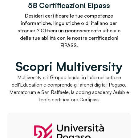
58 Certificazioni Eipass
Desideri certificare le tue competenze
informatiche, linguistiche o di italiano per
stranieri? Ottieni un riconoscimento ufficiale
delle tue abilità con le nostre certificazioni
EIPASS.
Scopri Multiversity
Multiversity è il Gruppo leader in Italia nel settore
dell'Education e comprende gli atenei digitali Pegaso,
Mercatorum e San Raffaele, la coding academy Aulab e
l'ente certificatore Certipass