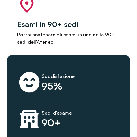
Esami in 90+ sedi
Potrai sostenere gli esami in una delle 90+
sedi dell'Ateneo.
Soddisfazione
95%
Sedi d'esame
90+