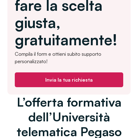
fare la scelta
giusta,
gratuitamente!
Compila il form e ottieni subito supporto
personalizzato!
Invia la tua richiesta
L’offerta formativa
dell’Università
telematica Pegaso