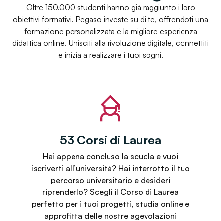
Oltre 150.000 studenti hanno già raggiunto i loro
obiettivi formativi. Pegaso investe su di te, offrendoti una
formazione personalizzata e la migliore esperienza
didattica online. Unisciti alla rivoluzione digitale, connettiti
e inizia a realizzare i tuoi sogni.
53 Corsi di Laurea
Hai appena concluso la scuola e vuoi
iscriverti all’università? Hai interrotto il tuo
percorso universitario e desideri
riprenderlo? Scegli il Corso di Laurea
perfetto per i tuoi progetti, studia online e
approfitta delle nostre agevolazioni