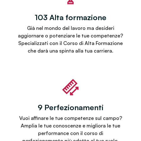
103 Alta formazione
Già nel mondo del lavoro ma desideri
aggiornare o potenziare le tue competenze?
Specializzati con il Corso di Alta Formazione
che darà una spinta alla tua carriera.
9 Perfezionamenti
Vuoi affinare le tue competenze sul campo?
Amplia le tue conoscenze e migliora le tue
performance con il corso di
perfezionamento più adatto al tuo ruolo.