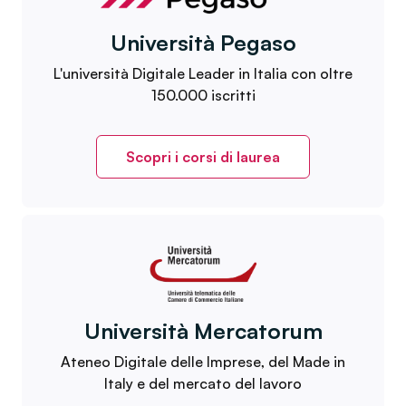
Università Pegaso
L'università Digitale Leader in Italia con oltre
150.000 iscritti
Scopri i corsi di laurea
Università Mercatorum
Ateneo Digitale delle Imprese, del Made in
Italy e del mercato del lavoro