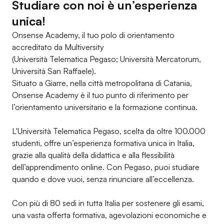
Studiare con noi è un’esperienza
unica!
Onsense Academy, il tuo polo di orientamento
accreditato da Multiversity
(Università Telematica Pegaso; Università Mercatorum,
Università San Raffaele).
Situato a Giarre, nella città metropolitana di Catania,
Onsense Academy è il tuo punto di riferimento per
l’orientamento universitario e la formazione continua.
L'Università Telematica Pegaso, scelta da oltre 100.000
studenti, offre un’esperienza formativa unica in Italia,
grazie alla qualità della didattica e alla flessibilità
dell’apprendimento online. Con Pegaso, puoi studiare
quando e dove vuoi, senza rinunciare all’eccellenza.
Con più di 80 sedi in tutta Italia per sostenere gli esami,
una vasta offerta formativa, agevolazioni economiche e