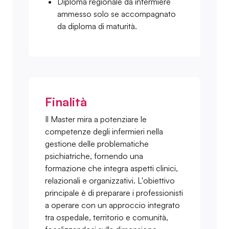
Diploma regionale da infermiere
ammesso solo se accompagnato
da diploma di maturità.
Finalità
Il Master mira a potenziare le
competenze degli infermieri nella
gestione delle problematiche
psichiatriche, fornendo una
formazione che integra aspetti clinici,
relazionali e organizzativi. L'obiettivo
principale è di preparare i professionisti
a operare con un approccio integrato
tra ospedale, territorio e comunità,