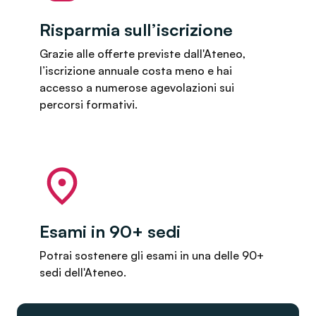
Risparmia sull’iscrizione
Grazie alle offerte previste dall'Ateneo,
l’iscrizione annuale costa meno e hai
accesso a numerose agevolazioni sui
percorsi formativi.
Esami in 90+ sedi
Potrai sostenere gli esami in una delle 90+
sedi dell'Ateneo.