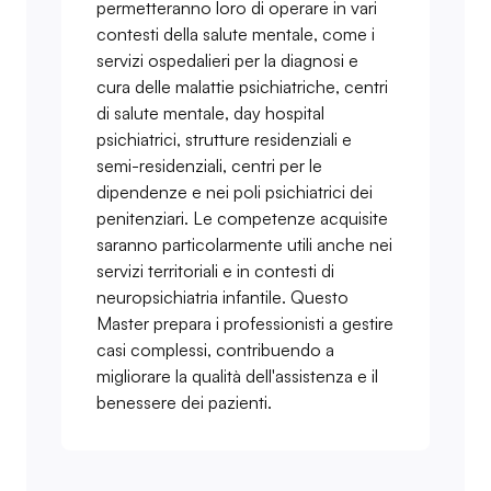
permetteranno loro di operare in vari
contesti della salute mentale, come i
servizi ospedalieri per la diagnosi e
cura delle malattie psichiatriche, centri
di salute mentale, day hospital
psichiatrici, strutture residenziali e
semi-residenziali, centri per le
dipendenze e nei poli psichiatrici dei
penitenziari. Le competenze acquisite
saranno particolarmente utili anche nei
servizi territoriali e in contesti di
neuropsichiatria infantile. Questo
Master prepara i professionisti a gestire
casi complessi, contribuendo a
migliorare la qualità dell'assistenza e il
benessere dei pazienti.