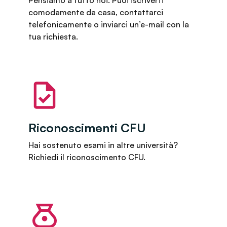
Pensiamo a tutto noi. Puoi iscriverti
comodamente da casa, contattarci
telefonicamente o inviarci un’e-mail con la
tua richiesta.
Riconoscimenti CFU
Hai sostenuto esami in altre università?
Richiedi il riconoscimento CFU.