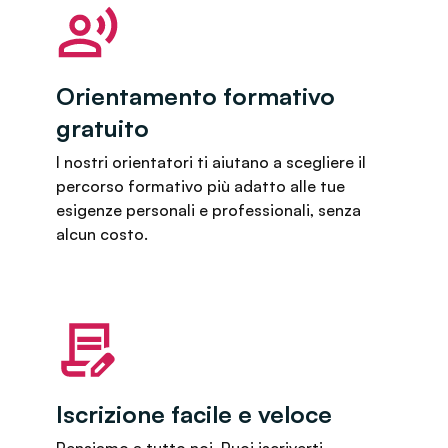
Orientamento formativo
gratuito
I nostri orientatori ti aiutano a scegliere il
percorso formativo più adatto alle tue
esigenze personali e professionali, senza
alcun costo.
Iscrizione facile e veloce