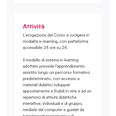
Attività
L’erogazione del Corso si svolgerà in
modalità e-learning, con piattaforma
accessibile 24 ore su 24.
Il modello di sistema e-learning
adottato prevede l’apprendimento
assistito lungo un percorso formativo
predeterminato, con accesso a
materiali didattici sviluppati
appositamente e fruibili in rete e ad un
repertorio di attività didattiche
interattive, individuali e di gruppo,
mediate dal computer e guidati da
tutor/esperti tecnologici e di