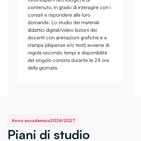
contenuto, in grado di interagire con i
corsisti e rispondere alle loro
domande. Lo studio dei materiali
didattici digitali/video lezioni dei
docenti con animazioni grafiche e a
stampa (dispense e/o testi) avviene di
regola secondo tempi e disponibilità
del singolo corsista durante le 24 ore
della giornata.
Anno accademico
2026/2027
Piani di studio