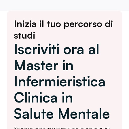
Inizia il tuo percorso di
studi
Iscriviti ora al
Master in
Infermieristica
Clinica in
Salute Mentale
Scopri un percorso pensato per accompagnarti