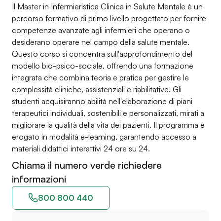
Il Master in Infermieristica Clinica in Salute Mentale è un
percorso formativo di primo livello progettato per fornire
competenze avanzate agli infermieri che operano o
desiderano operare nel campo della salute mentale.
Questo corso si concentra sull'approfondimento del
modello bio-psico-sociale, offrendo una formazione
integrata che combina teoria e pratica per gestire le
complessità cliniche, assistenziali e riabilitative. Gli
studenti acquisiranno abilità nell'elaborazione di piani
terapeutici individuali, sostenibili e personalizzati, mirati a
migliorare la qualità della vita dei pazienti. Il programma è
erogato in modalità e-learning, garantendo accesso a
materiali didattici interattivi 24 ore su 24.
Chiama il numero verde richiedere
informazioni
800 800 440