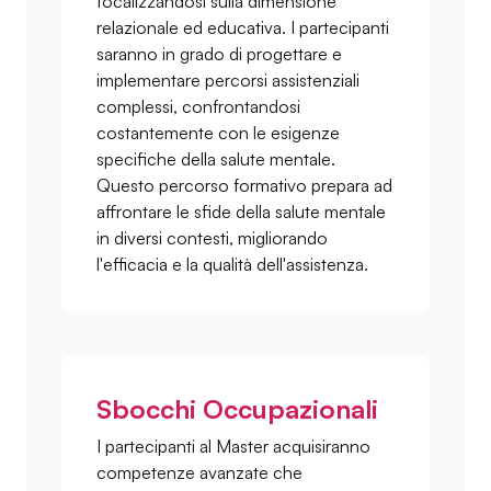
focalizzandosi sulla dimensione
relazionale ed educativa. I partecipanti
saranno in grado di progettare e
implementare percorsi assistenziali
complessi, confrontandosi
costantemente con le esigenze
specifiche della salute mentale.
Questo percorso formativo prepara ad
affrontare le sfide della salute mentale
in diversi contesti, migliorando
l'efficacia e la qualità dell'assistenza.
Sbocchi Occupazionali
I partecipanti al Master acquisiranno
competenze avanzate che