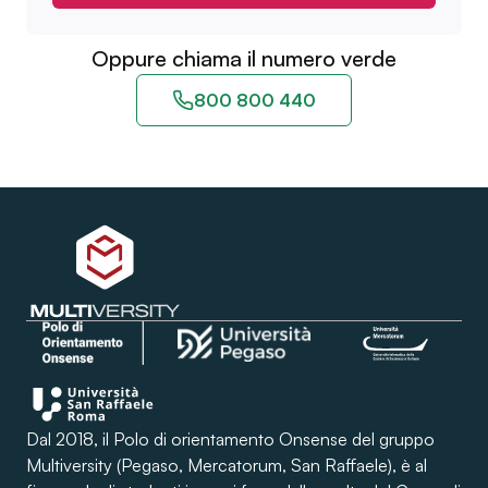
Oppure chiama il numero verde
800 800 440
Dal 2018, il Polo di orientamento Onsense del gruppo
Multiversity (Pegaso, Mercatorum, San Raffaele), è al