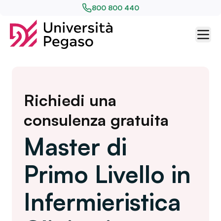
800 800 440
Richiedi una
consulenza gratuita
Master di
Primo Livello in
Infermieristica