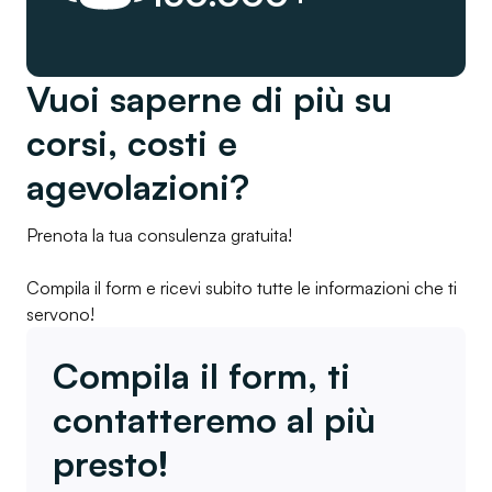
Vuoi saperne di più su
corsi, costi e
agevolazioni?
Prenota la tua consulenza gratuita!
Compila il form e ricevi subito tutte le informazioni che ti
servono!
Compila il form, ti
contatteremo al più
presto!