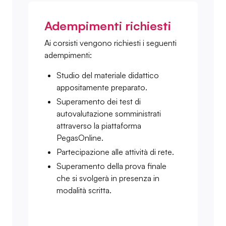
Adempimenti richiesti
Ai corsisti vengono richiesti i seguenti
adempimenti:
Studio del materiale didattico
appositamente preparato.
Superamento dei test di
autovalutazione somministrati
attraverso la piattaforma
PegasOnline.
Partecipazione alle attività di rete.
Superamento della prova finale
che si svolgerà in presenza in
modalità scritta.