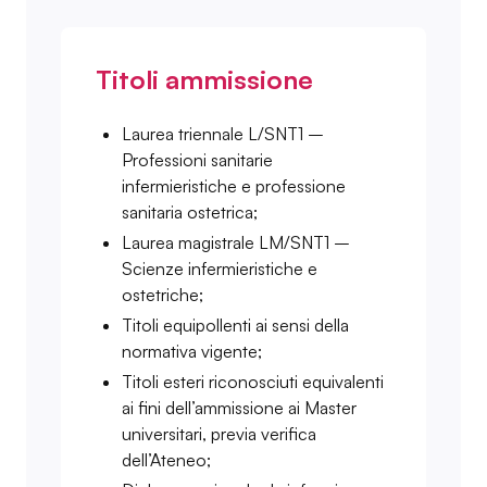
Titoli ammissione
Laurea triennale L/SNT1 –
Professioni sanitarie
infermieristiche e professione
sanitaria ostetrica;
Laurea magistrale LM/SNT1 –
Scienze infermieristiche e
ostetriche;
Titoli equipollenti ai sensi della
normativa vigente;
Titoli esteri riconosciuti equivalenti
ai fini dell’ammissione ai Master
universitari, previa verifica
dell’Ateneo;