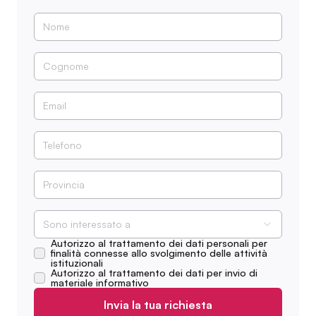
Sono interessato a
Autorizzo al trattamento dei dati personali per
finalità connesse allo svolgimento delle attività
istituzionali
Autorizzo al trattamento dei dati per invio di
materiale informativo
Invia la tua richiesta