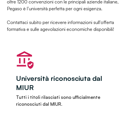
oltre 1200 convenzioni con le principali aziende italiane,
Pegaso è l’università perfetta per ogni esigenza.
Contattaci subito per ricevere informazioni sull'offerta
formativa e sulle agevolazioni economiche disponibili!
Università riconosciuta dal
MIUR
Tutti i titoli rilasciati sono ufficialmente
riconosciuti dal MIUR.