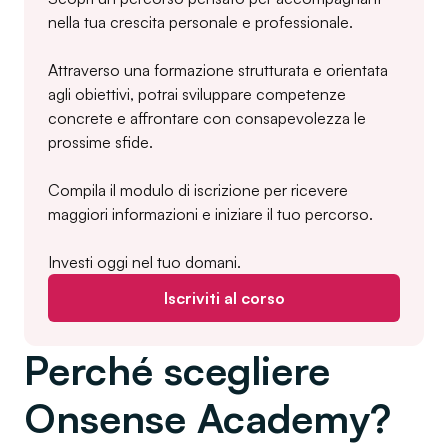
nella tua crescita personale e professionale.
Attraverso una formazione strutturata e orientata
agli obiettivi, potrai sviluppare competenze
concrete e affrontare con consapevolezza le
prossime sfide.
Compila il modulo di iscrizione per ricevere
maggiori informazioni e iniziare il tuo percorso.
Investi oggi nel tuo domani.
Iscriviti al corso
Perché scegliere
Onsense Academy?