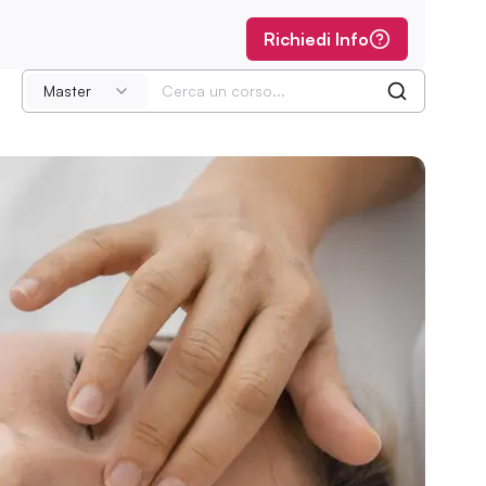
Richiedi Info
Master