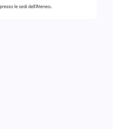
presso le sedi dell'Ateneo.