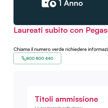
1 Anno
Laureati subito con Pega
Chiama il numero verde richiedere informazi
800 800 440
Titoli ammissione