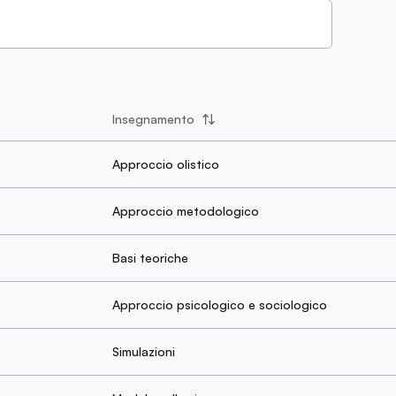
Insegnamento
Approccio olistico
Approccio metodologico
Basi teoriche
Approccio psicologico e sociologico
Simulazioni