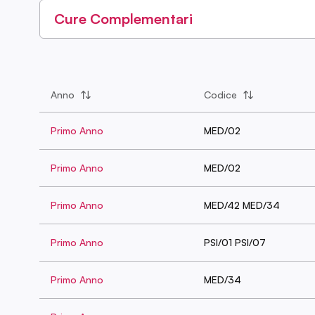
Cure Complementari
Anno
Codice
Primo Anno
MED/02
Primo Anno
MED/02
Primo Anno
MED/42 MED/34
Primo Anno
PSI/01 PSI/07
Primo Anno
MED/34