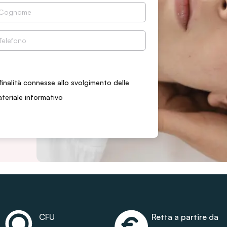
finalità connesse allo svolgimento delle
ateriale informativo
CFU
Retta a partire da