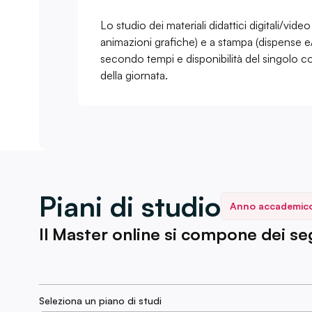
Lo studio dei materiali didattici digitali/vid
animazioni grafiche) e a stampa (dispense e/
secondo tempi e disponibilità del singolo co
della giornata.
Piani di studio
Anno accademic
Il Master online si compone dei segu
Seleziona un piano di studi