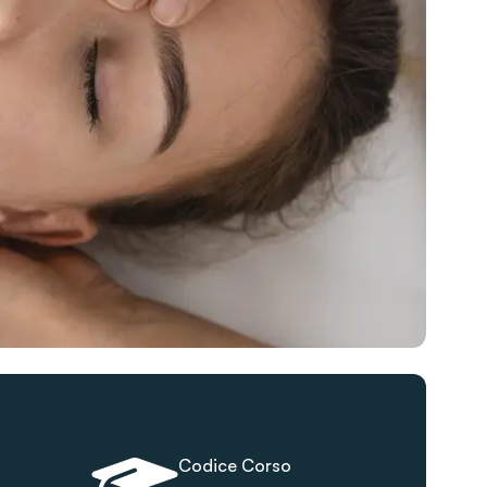
Codice Corso