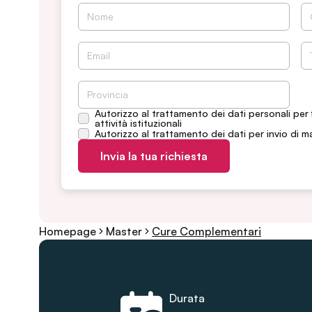
Autorizzo al trattamento dei dati personali per 
attività istituzionali
Autorizzo al trattamento dei dati per invio di m
Invia la tua richiesta
Homepage
Master
Cure Complementari
Durata