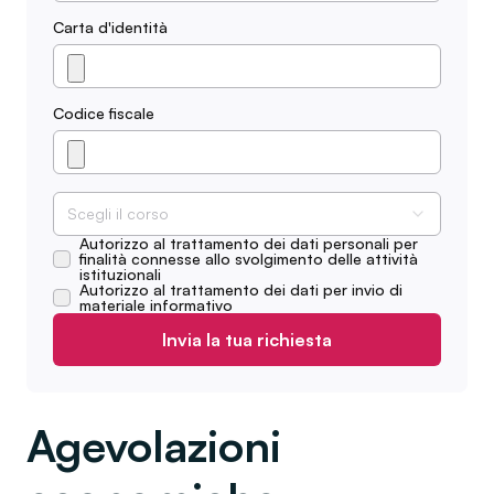
Carta d'identità
Codice fiscale
Scegli il corso
Autorizzo al trattamento dei dati personali per
finalità connesse allo svolgimento delle attività
istituzionali
Autorizzo al trattamento dei dati per invio di
materiale informativo
Invia la tua richiesta
Agevolazioni