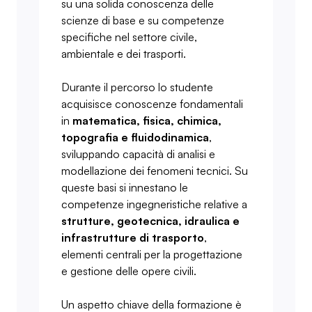
su una solida conoscenza delle
scienze di base e su competenze
specifiche nel settore civile,
ambientale e dei trasporti.
Durante il percorso lo studente
acquisisce conoscenze fondamentali
in
matematica, fisica, chimica,
topografia e fluidodinamica
,
sviluppando capacità di analisi e
modellazione dei fenomeni tecnici. Su
queste basi si innestano le
competenze ingegneristiche relative a
strutture, geotecnica, idraulica e
infrastrutture di trasporto
,
elementi centrali per la progettazione
e gestione delle opere civili.
Un aspetto chiave della formazione è