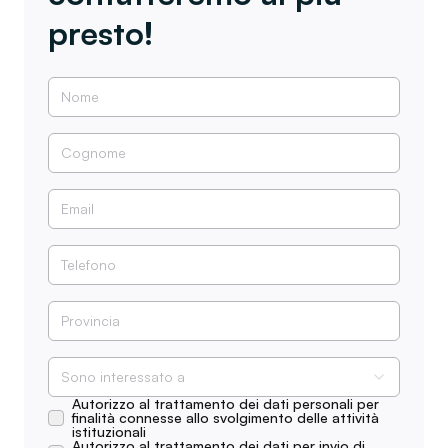
presto!
Sono interessato a
Autorizzo al trattamento dei dati personali per
finalità connesse allo svolgimento delle attività
istituzionali
Autorizzo al trattamento dei dati per invio di