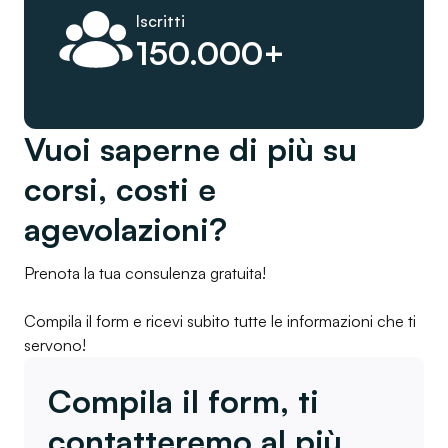
Iscritti
150.000+
Vuoi saperne di più su
corsi, costi e
agevolazioni?
Prenota la tua consulenza gratuita!
Compila il form e ricevi subito tutte le informazioni che ti
servono!
Compila il form, ti
contatteremo al più