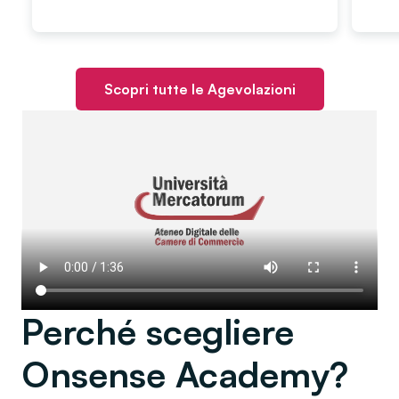
Scopri tutte le Agevolazioni
Perché scegliere
Onsense Academy?