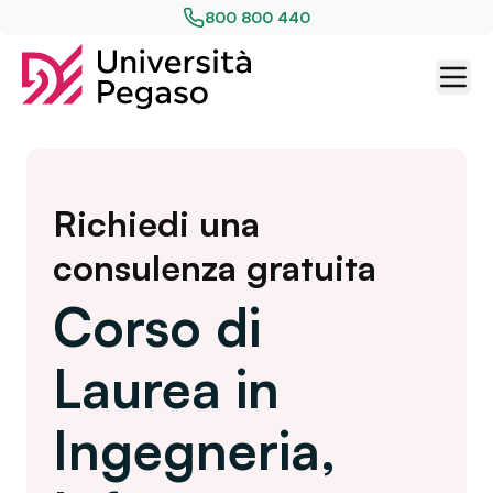
800 800 440
Richiedi una
consulenza gratuita
Corso di
Laurea in
Ingegneria,