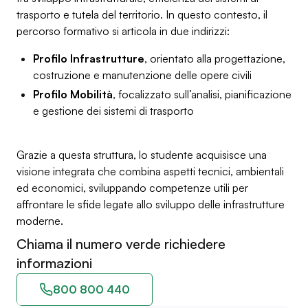
trasporto e tutela del territorio. In questo contesto, il
percorso formativo si articola in due indirizzi:
Profilo Infrastrutture
, orientato alla progettazione,
costruzione e manutenzione delle opere civili
Profilo Mobilità
, focalizzato sull’analisi, pianificazione
e gestione dei sistemi di trasporto
Grazie a questa struttura, lo studente acquisisce una
visione integrata che combina aspetti tecnici, ambientali
ed economici, sviluppando competenze utili per
affrontare le sfide legate allo sviluppo delle infrastrutture
moderne.
Chiama il numero verde richiedere
informazioni
800 800 440