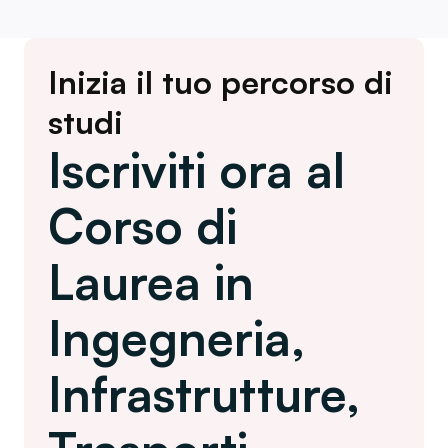
Inizia il tuo percorso di
studi
Iscriviti ora al
Corso di
Laurea in
Ingegneria,
Infrastrutture,