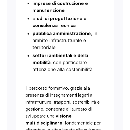
imprese di costruzione e
manutenzione
studi di progettazione e
consulenza tecnica
pubblica amministrazione
, in
ambito infrastrutturale e
territoriale
settori ambientali e della
mobilità
, con particolare
attenzione alla sostenibilità
Il percorso formativo, grazie alla
presenza di insegnamenti legati a
infrastrutture, trasporti, sostenibilità e
gestione, consente al laureato di
sviluppare una
visione
multidisciplinare
, fondamentale per
affrontare le sfide legate allo sviluppo