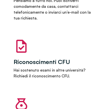
Pensiamo a tutto noi. Puoi iscriverti
comodamente da casa, contattarci
telefonicamente o inviarci un’e-mail con la
tua richiesta.
Riconoscimenti CFU
Hai sostenuto esami in altre università?
Richiedi il riconoscimento CFU.