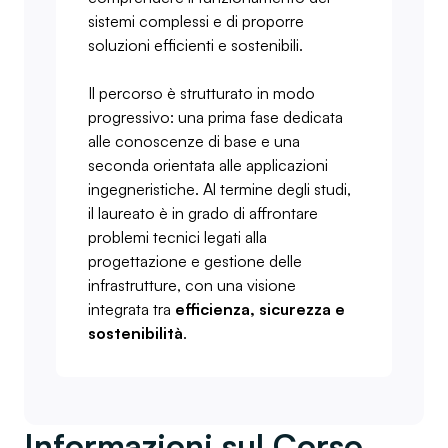
sistemi complessi e di proporre
soluzioni efficienti e sostenibili.
Il percorso è strutturato in modo
progressivo: una prima fase dedicata
alle conoscenze di base e una
seconda orientata alle applicazioni
ingegneristiche. Al termine degli studi,
il laureato è in grado di affrontare
problemi tecnici legati alla
progettazione e gestione delle
infrastrutture, con una visione
integrata tra
efficienza, sicurezza e
sostenibilità
.
Informazioni sul Corso