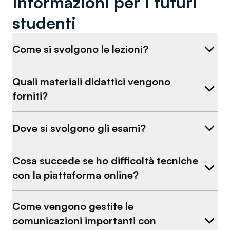
Informazioni per i futuri
studenti
Come si svolgono le lezioni?
Quali materiali didattici vengono
forniti?
Dove si svolgono gli esami?
Cosa succede se ho difficoltà tecniche
con la piattaforma online?
Come vengono gestite le
comunicazioni importanti con