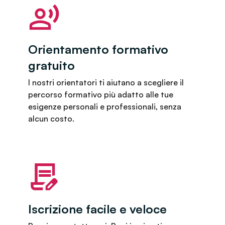
Orientamento formativo
gratuito
I nostri orientatori ti aiutano a scegliere il
percorso formativo più adatto alle tue
esigenze personali e professionali, senza
alcun costo.
Iscrizione facile e veloce