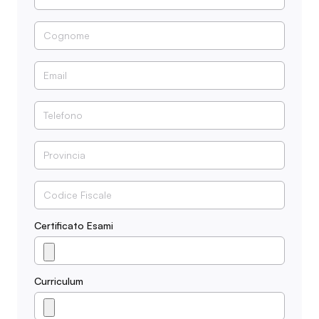
Certificato Esami
Curriculum