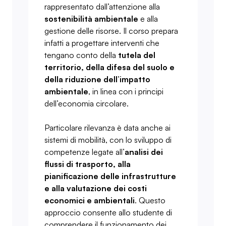
rappresentato dall’attenzione alla
sostenibilità ambientale
e alla
gestione delle risorse. Il corso prepara
infatti a progettare interventi che
tengano conto della
tutela del
territorio, della difesa del suolo e
della riduzione dell’impatto
ambientale
, in linea con i principi
dell’economia circolare.
Particolare rilevanza è data anche ai
sistemi di mobilità, con lo sviluppo di
competenze legate all’
analisi dei
flussi di trasporto, alla
pianificazione delle infrastrutture
e alla valutazione dei costi
economici e ambientali
. Questo
approccio consente allo studente di
comprendere il funzionamento dei