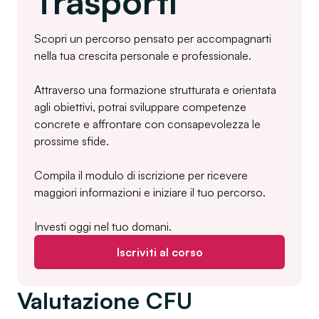
Trasporti
Scopri un percorso pensato per accompagnarti
nella tua crescita personale e professionale.
Attraverso una formazione strutturata e orientata
agli obiettivi, potrai sviluppare competenze
concrete e affrontare con consapevolezza le
prossime sfide.
Compila il modulo di iscrizione per ricevere
maggiori informazioni e iniziare il tuo percorso.
Investi oggi nel tuo domani.
Iscriviti al corso
Valutazione CFU