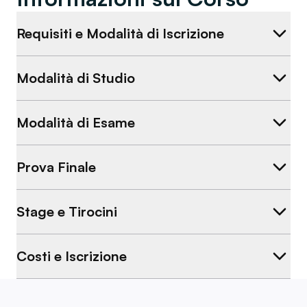
Requisiti e Modalità di Iscrizione
Modalità di Studio
Modalità di Esame
Prova Finale
Stage e Tirocini
Costi e Iscrizione