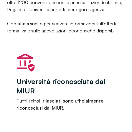
oltre 1200 convenzioni con le principali aziende italiane,
Pegaso è l’università perfetta per ogni esigenza.
Contattaci subito per ricevere informazioni sull'offerta
formativa e sulle agevolazioni economiche disponibili!
Università riconosciuta dal
MIUR
Tutti i titoli rilasciati sono ufficialmente
riconosciuti dal MIUR.