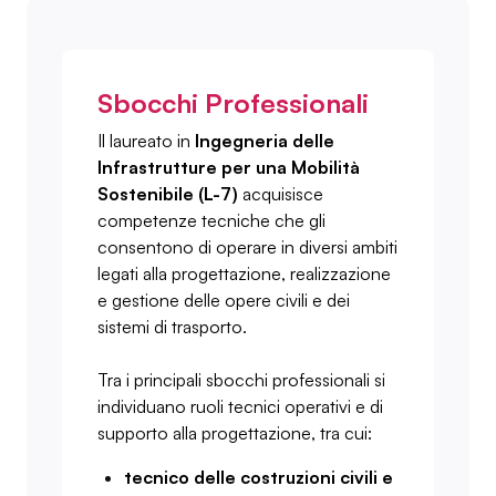
Sbocchi Professionali
Il laureato in
Ingegneria delle
Infrastrutture per una Mobilità
Sostenibile (L-7)
acquisisce
competenze tecniche che gli
consentono di operare in diversi ambiti
legati alla progettazione, realizzazione
e gestione delle opere civili e dei
sistemi di trasporto.
Tra i principali sbocchi professionali si
individuano ruoli tecnici operativi e di
supporto alla progettazione, tra cui:
tecnico delle costruzioni civili e