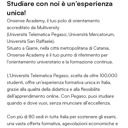
Studiare con noi è un’esperienza
unica!
Onsense Academy, il tuo polo di orientamento
accreditato da Multiversity
(Università Telematica Pegaso; Università Mercatorum,
Università San Raffaele).
Situato a Giarre, nella città metropolitana di Catania,
Onsense Academy è il tuo punto di riferimento per
l’orientamento universitario e la formazione continua.
L'Università Telematica Pegaso, scelta da oltre 100.000
studenti, offre un’esperienza formativa unica in Italia,
grazie alla qualità della didattica e alla flessibilità
dell’apprendimento online. Con Pegaso, puoi studiare
quando e dove vuoi, senza rinunciare all’eccellenza.
Con più di 80 sedi in tutta Italia per sostenere gli esami,
una vasta offerta formativa, agevolazioni economiche e