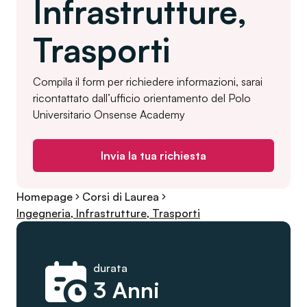
Infrastrutture,
Trasporti
Compila il form per richiedere informazioni, sarai
ricontattato dall’ufficio orientamento del Polo
Universitario Onsense Academy
Invia la tua richiesta
Homepage
Corsi di Laurea
Ingegneria, Infrastrutture, Trasporti
durata
3 Anni