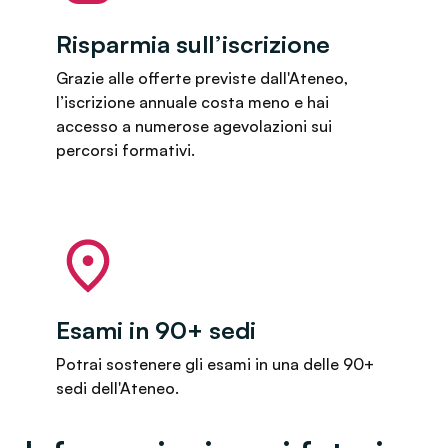
Risparmia sull’iscrizione
Grazie alle offerte previste dall'Ateneo,
l’iscrizione annuale costa meno e hai
accesso a numerose agevolazioni sui
percorsi formativi.
Esami in 90+ sedi
Potrai sostenere gli esami in una delle 90+
sedi dell'Ateneo.