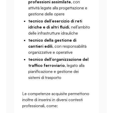
professioni assimilate
, con
attività legate alla progettazione e
gestione delle opere
tecnico dell’esercizio di reti
idriche e di altri fluidi
, nell’ambito
delle infrastrutture idrauliche
tecnico della gestione di
cantieri edili
, con responsabilità
organizzative e operative
tecnico dell’organizzazione del
traffico ferroviario
, legato alla
pianificazione e gestione dei
sistemi di trasporto
Le competenze acquisite permettono
inoltre di inserirsi in diversi contesti
professionali, come: