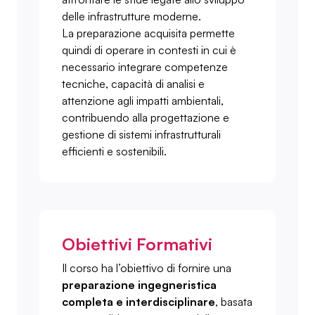
delle infrastrutture moderne.
La preparazione acquisita permette
quindi di operare in contesti in cui è
necessario integrare competenze
tecniche, capacità di analisi e
attenzione agli impatti ambientali,
contribuendo alla progettazione e
gestione di sistemi infrastrutturali
efficienti e sostenibili.
Obiettivi Formativi
Il corso ha l’obiettivo di fornire una
preparazione ingegneristica
completa e interdisciplinare
, basata