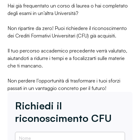
Hai già frequentato un corso di laurea o hai completato
degli esami in un’altra Università?
Non ripartire da zero! Puoi richiedere il riconoscimento
dei Crediti Formativi Universitari (CFU) già acquisiti.
Il tuo percorso accademico precedente verrà valutato,
aiutandoti a ridurre i tempi e a focalizzarti sulle materie
che ti mancano.
Non perdere l’opportunità di trasformare i tuoi sforzi
passati in un vantaggio concreto per il futuro!
Richiedi il
riconoscimento CFU