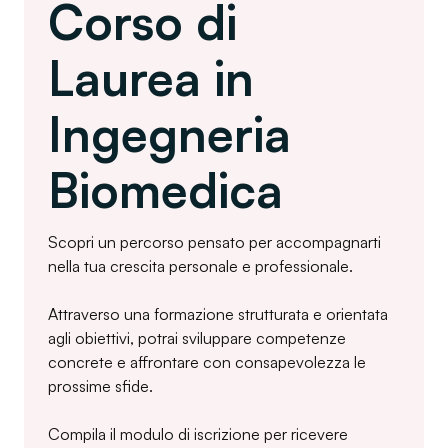
Corso di
Laurea in
Ingegneria
Biomedica
Scopri un percorso pensato per accompagnarti
nella tua crescita personale e professionale.
Attraverso una formazione strutturata e orientata
agli obiettivi, potrai sviluppare competenze
concrete e affrontare con consapevolezza le
prossime sfide.
Compila il modulo di iscrizione per ricevere