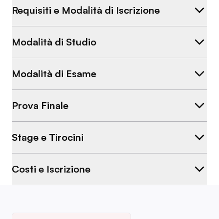
Requisiti e Modalità di Iscrizione
Modalità di Studio
Modalità di Esame
Prova Finale
Stage e Tirocini
Costi e Iscrizione