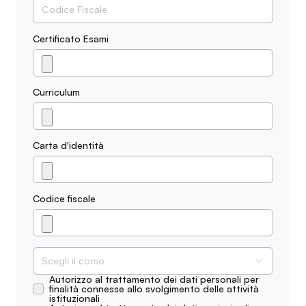
Certificato Esami
Curriculum
Carta d'identità
Codice fiscale
Scegli il corso
Autorizzo al trattamento dei dati personali per
finalità connesse allo svolgimento delle attività
istituzionali