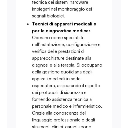
tecnica dei sistemi hardware
impiegati nel monitoraggio dei
segnali biologici.
Tecnici di apparati medicali e
per la diagnostica medica:
Operano come specialisti
nell'installazione, configurazione e
verifica delle prestazioni di
apparecchiature destinate alla
diagnosi e alla terapia. Si occupano
della gestione quotidiana degli
apparati medicali in sede
ospedaliera, assicurando il rispetto
dei protocolli di sicurezza e
fornendo assistenza tecnica al
personale medico e infermieristico.
Grazie alla conoscenza del
linguaggio professionale e degli
strumenti clinici, garantiscono