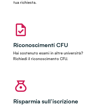
tua richiesta.
Riconoscimenti CFU
Hai sostenuto esami in altre università?
Richiedi il riconoscimento CFU.
Risparmia sull’iscrizione