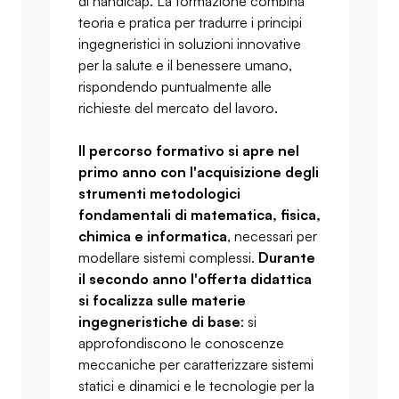
di handicap. La formazione combina
teoria e pratica per tradurre i principi
ingegneristici in soluzioni innovative
per la salute e il benessere umano,
rispondendo puntualmente alle
richieste del mercato del lavoro.
Il percorso formativo si apre nel
primo anno con l'acquisizione degli
strumenti metodologici
fondamentali di matematica, fisica,
chimica e informatica
, necessari per
modellare sistemi complessi.
Durante
il secondo anno l'offerta didattica
si focalizza sulle materie
ingegneristiche di base
: si
approfondiscono le conoscenze
meccaniche per caratterizzare sistemi
statici e dinamici e le tecnologie per la