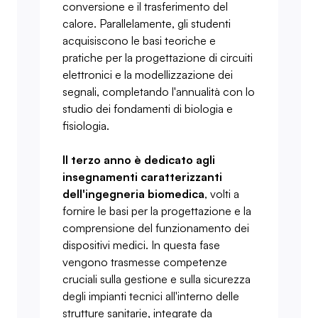
conversione e il trasferimento del
calore. Parallelamente, gli studenti
acquisiscono le basi teoriche e
pratiche per la progettazione di circuiti
elettronici e la modellizzazione dei
segnali, completando l'annualità con lo
studio dei fondamenti di biologia e
fisiologia.
Il terzo anno è dedicato agli
insegnamenti caratterizzanti
dell'ingegneria biomedica
, volti a
fornire le basi per la progettazione e la
comprensione del funzionamento dei
dispositivi medici. In questa fase
vengono trasmesse competenze
cruciali sulla gestione e sulla sicurezza
degli impianti tecnici all'interno delle
strutture sanitarie, integrate da