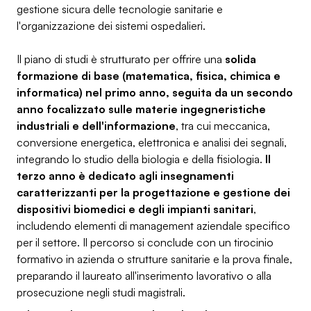
gestione sicura delle tecnologie sanitarie e
l'organizzazione dei sistemi ospedalieri.
Il piano di studi è strutturato per offrire una
solida
formazione di base (matematica, fisica, chimica e
informatica) nel primo anno, seguita da un secondo
anno focalizzato sulle materie ingegneristiche
industriali e dell'informazione
, tra cui meccanica,
conversione energetica, elettronica e analisi dei segnali,
integrando lo studio della biologia e della fisiologia.
Il
terzo anno è dedicato agli insegnamenti
caratterizzanti per la progettazione e gestione dei
dispositivi biomedici e degli impianti sanitari
,
includendo elementi di management aziendale specifico
per il settore. Il percorso si conclude con un tirocinio
formativo in azienda o strutture sanitarie e la prova finale,
preparando il laureato all'inserimento lavorativo o alla
prosecuzione negli studi magistrali.