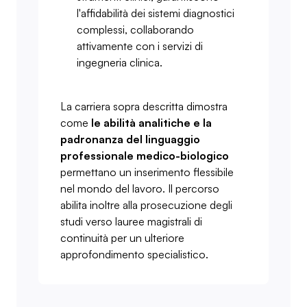
l'affidabilità dei sistemi diagnostici
complessi, collaborando
attivamente con i servizi di
ingegneria clinica.
La carriera sopra descritta dimostra
come
le abilità analitiche e la
padronanza del linguaggio
professionale medico-biologico
permettano un inserimento flessibile
nel mondo del lavoro. Il percorso
abilita inoltre alla prosecuzione degli
studi verso lauree magistrali di
continuità per un ulteriore
approfondimento specialistico.