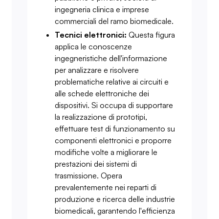
ingegneria clinica e imprese
commerciali del ramo biomedicale.
Tecnici elettronici:
Questa figura
applica le conoscenze
ingegneristiche dell'informazione
per analizzare e risolvere
problematiche relative ai circuiti e
alle schede elettroniche dei
dispositivi. Si occupa di supportare
la realizzazione di prototipi,
effettuare test di funzionamento su
componenti elettronici e proporre
modifiche volte a migliorare le
prestazioni dei sistemi di
trasmissione. Opera
prevalentemente nei reparti di
produzione e ricerca delle industrie
biomedicali, garantendo l'efficienza