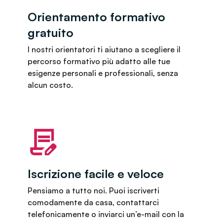
Orientamento formativo
gratuito
I nostri orientatori ti aiutano a scegliere il
percorso formativo più adatto alle tue
esigenze personali e professionali, senza
alcun costo.
Iscrizione facile e veloce
Pensiamo a tutto noi. Puoi iscriverti
comodamente da casa, contattarci
telefonicamente o inviarci un’e-mail con la