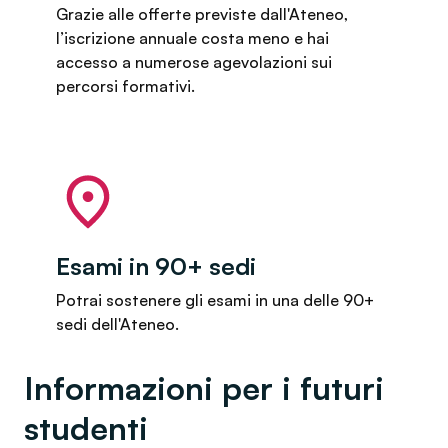
Grazie alle offerte previste dall'Ateneo,
l’iscrizione annuale costa meno e hai
accesso a numerose agevolazioni sui
percorsi formativi.
Esami in 90+ sedi
Potrai sostenere gli esami in una delle 90+
sedi dell'Ateneo.
Informazioni per i futuri
studenti