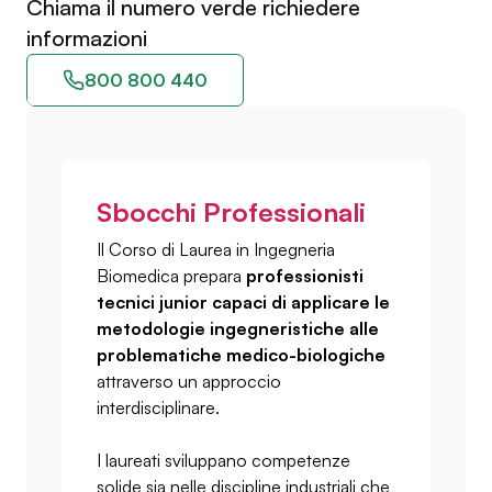
Chiama il numero verde richiedere
informazioni
800 800 440
Sbocchi Professionali
Il Corso di Laurea in Ingegneria
Biomedica prepara
professionisti
tecnici junior capaci di applicare le
metodologie ingegneristiche alle
problematiche medico-biologiche
attraverso un approccio
interdisciplinare.
I laureati sviluppano competenze
solide sia nelle discipline industriali che