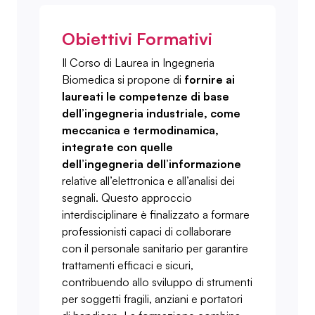
Obiettivi Formativi
Il Corso di Laurea in Ingegneria
Biomedica si propone di
fornire ai
laureati le competenze di base
dell’ingegneria industriale, come
meccanica e termodinamica,
integrate con quelle
dell’ingegneria dell’informazione
relative all’elettronica e all’analisi dei
segnali. Questo approccio
interdisciplinare è finalizzato a formare
professionisti capaci di collaborare
con il personale sanitario per garantire
trattamenti efficaci e sicuri,
contribuendo allo sviluppo di strumenti
per soggetti fragili, anziani e portatori