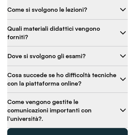
Come si svolgono le lezioni?
Quali materiali didattici vengono
forniti?
Dove si svolgono gli esami?
Cosa succede se ho difficoltà tecniche
con la piattaforma online?
Come vengono gestite le
comunicazioni importanti con
l’università?.