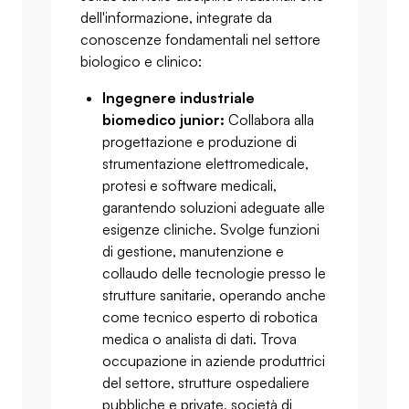
dell'informazione, integrate da
conoscenze fondamentali nel settore
biologico e clinico:
Ingegnere industriale
biomedico junior:
Collabora alla
progettazione e produzione di
strumentazione elettromedicale,
protesi e software medicali,
garantendo soluzioni adeguate alle
esigenze cliniche. Svolge funzioni
di gestione, manutenzione e
collaudo delle tecnologie presso le
strutture sanitarie, operando anche
come tecnico esperto di robotica
medica o analista di dati. Trova
occupazione in aziende produttrici
del settore, strutture ospedaliere
pubbliche e private, società di