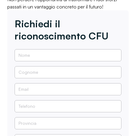
passati in un vantaggio concreto per il futuro!
Richiedi il
riconoscimento CFU