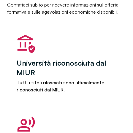
Contattaci subito per ricevere informazioni sull'offerta
formativa e sulle agevolazioni economiche disponibili!
Università riconosciuta dal
MIUR
Tutti i titoli rilasciati sono ufficialmente
riconosciuti dal MIUR.