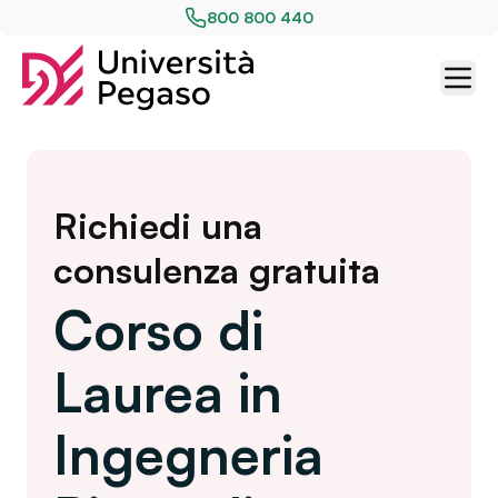
800 800 440
Richiedi una
consulenza gratuita
Corso di
Laurea in
Ingegneria