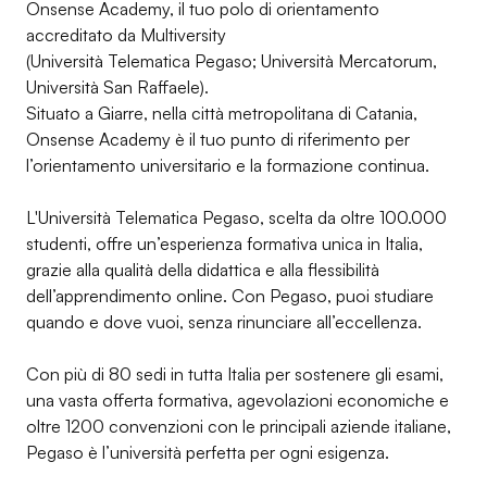
Onsense Academy, il tuo polo di orientamento
accreditato da Multiversity
(Università Telematica Pegaso; Università Mercatorum,
Università San Raffaele).
Situato a Giarre, nella città metropolitana di Catania,
Onsense Academy è il tuo punto di riferimento per
l’orientamento universitario e la formazione continua.
L'Università Telematica Pegaso, scelta da oltre 100.000
studenti, offre un’esperienza formativa unica in Italia,
grazie alla qualità della didattica e alla flessibilità
dell’apprendimento online. Con Pegaso, puoi studiare
quando e dove vuoi, senza rinunciare all’eccellenza.
Con più di 80 sedi in tutta Italia per sostenere gli esami,
una vasta offerta formativa, agevolazioni economiche e
oltre 1200 convenzioni con le principali aziende italiane,
Pegaso è l’università perfetta per ogni esigenza.