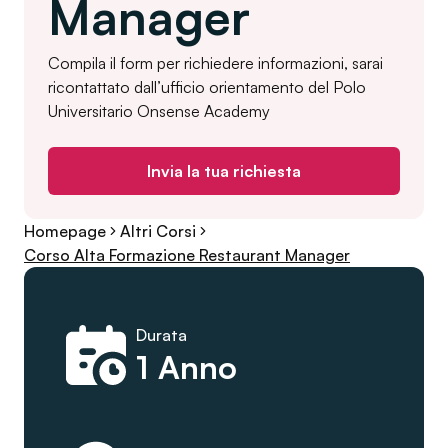
Manager
Compila il form per richiedere informazioni, sarai
ricontattato dall’ufficio orientamento del Polo
Universitario Onsense Academy
Invia la tua richiesta
Homepage
Altri Corsi
Corso Alta Formazione Restaurant Manager
Durata
1 Anno