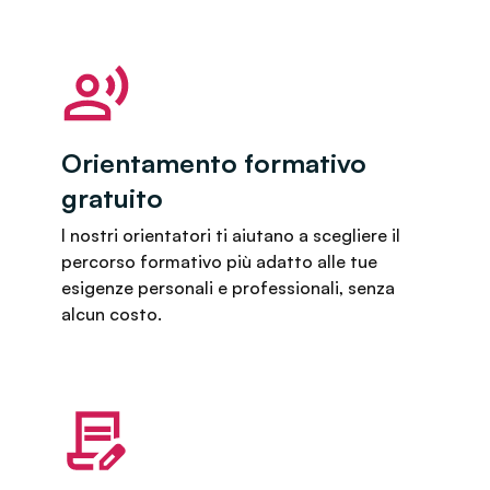
Orientamento formativo
gratuito
I nostri orientatori ti aiutano a scegliere il
percorso formativo più adatto alle tue
esigenze personali e professionali, senza
alcun costo.