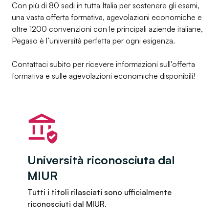
Con più di 80 sedi in tutta Italia per sostenere gli esami,
una vasta offerta formativa, agevolazioni economiche e
oltre 1200 convenzioni con le principali aziende italiane,
Pegaso è l’università perfetta per ogni esigenza.
Contattaci subito per ricevere informazioni sull'offerta
formativa e sulle agevolazioni economiche disponibili!
Università riconosciuta dal
MIUR
Tutti i titoli rilasciati sono ufficialmente
riconosciuti dal MIUR.