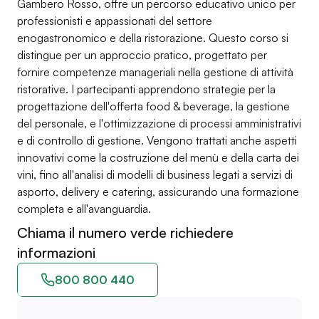
Gambero Rosso, offre un percorso educativo unico per
professionisti e appassionati del settore
enogastronomico e della ristorazione. Questo corso si
distingue per un approccio pratico, progettato per
fornire competenze manageriali nella gestione di attività
ristorative. I partecipanti apprendono strategie per la
progettazione dell'offerta food & beverage, la gestione
del personale, e l'ottimizzazione di processi amministrativi
e di controllo di gestione. Vengono trattati anche aspetti
innovativi come la costruzione del menù e della carta dei
vini, fino all'analisi di modelli di business legati a servizi di
asporto, delivery e catering, assicurando una formazione
completa e all'avanguardia.
Chiama il numero verde richiedere
informazioni
800 800 440