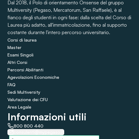
Dal 2018, il Polo di orientamento Onsense del gruppo
Multiversity (Pegaso, Mercatorum, San Raffaele), è al
fianco degli studenti in ogni fase: dalla scelta del Corso di
Laurea più adatto, all'immatricolazione, fino al supporto
costante durante l'intero percorso universitario.
Corsi di laurea
Master
Esami Singoli
Altri Corsi
Percorsi Abilitanti
Agevolazioni Economiche
FAQ
Sedi Multiversity
Valutazione dei CFU
Area Legale
Informazioni utili
800 800 440
consulenti@mypegaso.it