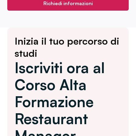
Richiedi informazioni
Inizia il tuo percorso di
studi
Iscriviti ora al
Corso Alta
Formazione
Restaurant
Manager