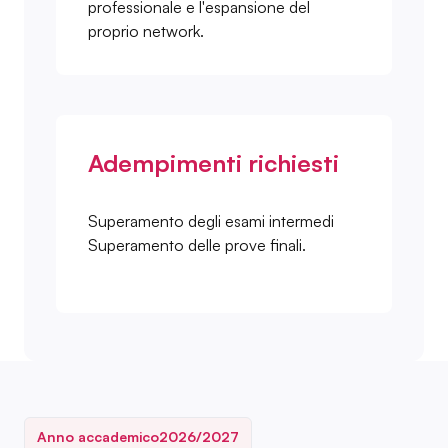
professionale e l'espansione del
proprio network.
Adempimenti richiesti
Superamento degli esami intermedi
Superamento delle prove finali.
Anno accademico
2026/2027