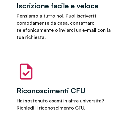
Iscrizione facile e veloce
Pensiamo a tutto noi. Puoi iscriverti
comodamente da casa, contattarci
telefonicamente o inviarci un’e-mail con la
tua richiesta.
Riconoscimenti CFU
Hai sostenuto esami in altre università?
Richiedi il riconoscimento CFU.