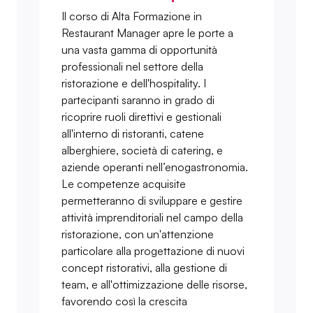
Il corso di Alta Formazione in
Restaurant Manager apre le porte a
una vasta gamma di opportunità
professionali nel settore della
ristorazione e dell'hospitality. I
partecipanti saranno in grado di
ricoprire ruoli direttivi e gestionali
all'interno di ristoranti, catene
alberghiere, società di catering, e
aziende operanti nell’enogastronomia.
Le competenze acquisite
permetteranno di sviluppare e gestire
attività imprenditoriali nel campo della
ristorazione, con un'attenzione
particolare alla progettazione di nuovi
concept ristorativi, alla gestione di
team, e all'ottimizzazione delle risorse,
favorendo così la crescita