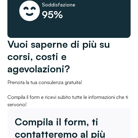
Soddisfazione
95%
Vuoi saperne di più su
corsi, costi e
agevolazioni?
Prenota la tua consulenza gratuita!
Compila il form e ricevi subito tutte le informazioni che ti
servono!
Compila il form, ti
contatteremo al più