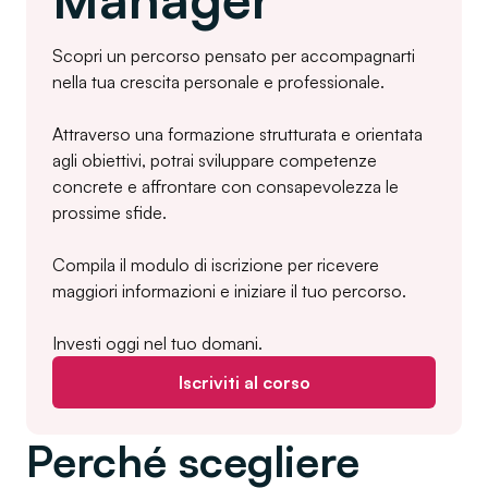
Scopri un percorso pensato per accompagnarti
nella tua crescita personale e professionale.
Attraverso una formazione strutturata e orientata
agli obiettivi, potrai sviluppare competenze
concrete e affrontare con consapevolezza le
prossime sfide.
Compila il modulo di iscrizione per ricevere
maggiori informazioni e iniziare il tuo percorso.
Investi oggi nel tuo domani.
Iscriviti al corso
Perché scegliere