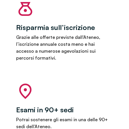
Risparmia sull’iscrizione
Grazie alle offerte previste dall'Ateneo,
l’iscrizione annuale costa meno e hai
accesso a numerose agevolazioni sui
percorsi formativi.
Esami in 90+ sedi
Potrai sostenere gli esami in una delle 90+
sedi dell'Ateneo.