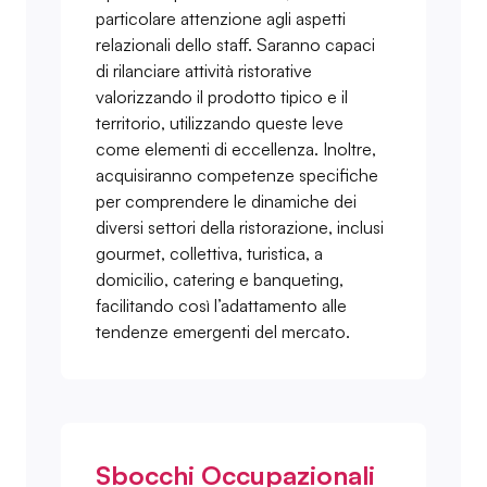
particolare attenzione agli aspetti
relazionali dello staff. Saranno capaci
di rilanciare attività ristorative
valorizzando il prodotto tipico e il
territorio, utilizzando queste leve
come elementi di eccellenza. Inoltre,
acquisiranno competenze specifiche
per comprendere le dinamiche dei
diversi settori della ristorazione, inclusi
gourmet, collettiva, turistica, a
domicilio, catering e banqueting,
facilitando così l’adattamento alle
tendenze emergenti del mercato.
Sbocchi Occupazionali