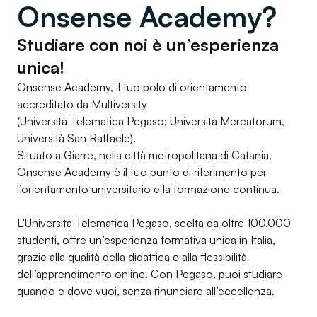
Onsense Academy?
Studiare con noi è un’esperienza
unica!
Onsense Academy, il tuo polo di orientamento
accreditato da Multiversity
(Università Telematica Pegaso; Università Mercatorum,
Università San Raffaele).
Situato a Giarre, nella città metropolitana di Catania,
Onsense Academy è il tuo punto di riferimento per
l’orientamento universitario e la formazione continua.
L'Università Telematica Pegaso, scelta da oltre 100.000
studenti, offre un’esperienza formativa unica in Italia,
grazie alla qualità della didattica e alla flessibilità
dell’apprendimento online. Con Pegaso, puoi studiare
quando e dove vuoi, senza rinunciare all’eccellenza.