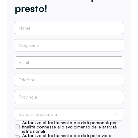
presto!
Sono interessato a
Autorizzo al trattamento dei dati personali per
finalità connesse allo svolgimento delle attività
istituzionali
Autorizzo al trattamento dei dati per invio di