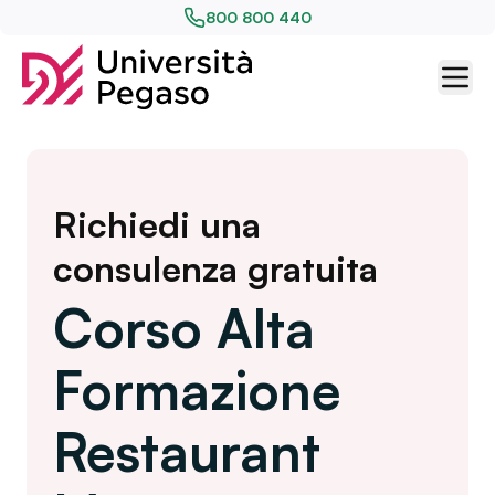
800 800 440
Richiedi una
consulenza gratuita
Corso Alta
Formazione
Restaurant