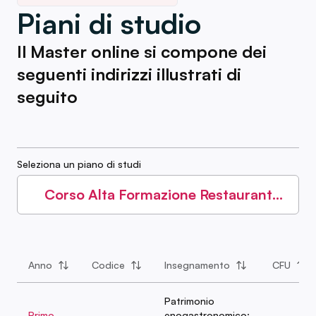
Piani di studio
Il Master online si compone dei
seguenti indirizzi illustrati di
seguito
Seleziona un piano di studi
Corso Alta Formazione Restaurant
Manager
Anno
Codice
Insegnamento
CFU
Patrimonio
Primo
enogastronomico: