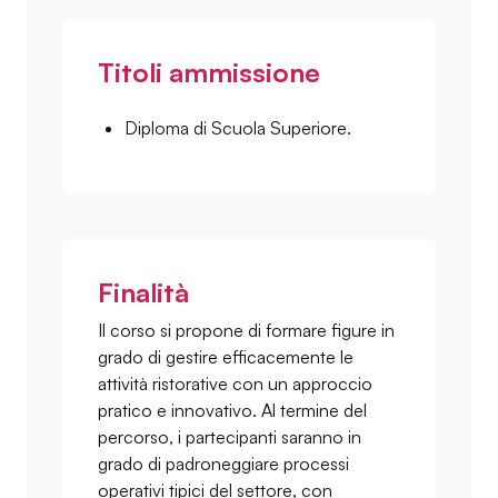
Titoli ammissione
Diploma di Scuola Superiore.
Finalità
Il corso si propone di formare figure in
grado di gestire efficacemente le
attività ristorative con un approccio
pratico e innovativo. Al termine del
percorso, i partecipanti saranno in
grado di padroneggiare processi
operativi tipici del settore, con