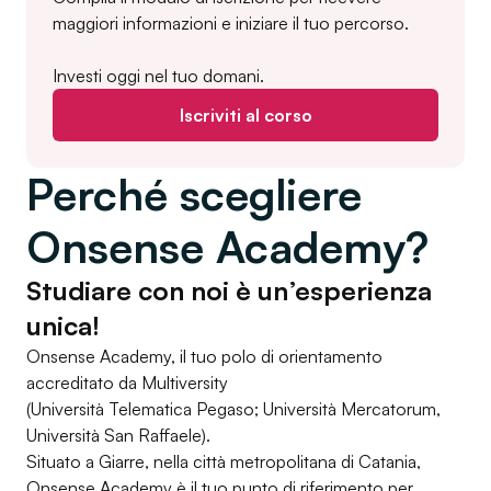
maggiori informazioni e iniziare il tuo percorso.
Investi oggi nel tuo domani.
Iscriviti al corso
Perché scegliere
Onsense Academy?
Studiare con noi è un’esperienza
unica!
Onsense Academy, il tuo polo di orientamento
accreditato da Multiversity
(Università Telematica Pegaso; Università Mercatorum,
Università San Raffaele).
Situato a Giarre, nella città metropolitana di Catania,
Onsense Academy è il tuo punto di riferimento per