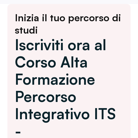
Inizia il tuo percorso di
studi
Iscriviti ora al
Corso Alta
Formazione
Percorso
Integrativo ITS
-