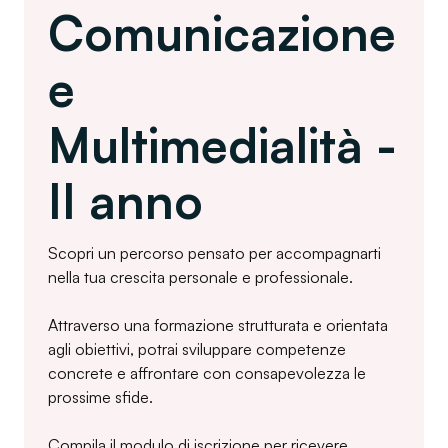
Comunicazione
e
Multimedialità -
II anno
Scopri un percorso pensato per accompagnarti
nella tua crescita personale e professionale.
Attraverso una formazione strutturata e orientata
agli obiettivi, potrai sviluppare competenze
concrete e affrontare con consapevolezza le
prossime sfide.
Compila il modulo di iscrizione per ricevere