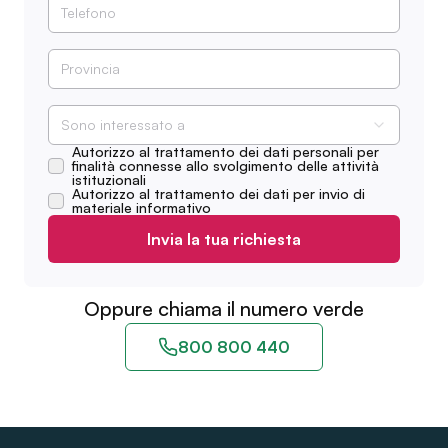
Sono interessato a
Autorizzo al trattamento dei dati personali per
finalità connesse allo svolgimento delle attività
istituzionali
Autorizzo al trattamento dei dati per invio di
materiale informativo
Invia la tua richiesta
Oppure chiama il numero verde
800 800 440