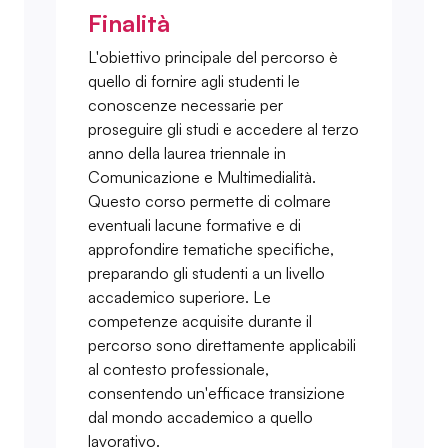
Finalità
L'obiettivo principale del percorso è
quello di fornire agli studenti le
conoscenze necessarie per
proseguire gli studi e accedere al terzo
anno della laurea triennale in
Comunicazione e Multimedialità.
Questo corso permette di colmare
eventuali lacune formative e di
approfondire tematiche specifiche,
preparando gli studenti a un livello
accademico superiore. Le
competenze acquisite durante il
percorso sono direttamente applicabili
al contesto professionale,
consentendo un'efficace transizione
dal mondo accademico a quello
lavorativo.