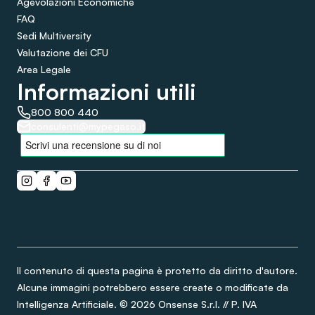
Agevolazioni Economiche
FAQ
Sedi Multiversity
Valutazione dei CFU
Area Legale
Informazioni utili
800 800 440
consulenti@mypegaso.it
Il contenuto di questa pagina è protetto da diritto d'autore.
Alcune immagini potrebbero essere create o modificate da
Intelligenza Artificiale. © 2026 Onsense S.r.l. // P. IVA