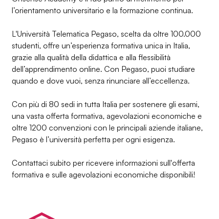
l’orientamento universitario e la formazione continua.
L'Università Telematica Pegaso, scelta da oltre 100.000
studenti, offre un’esperienza formativa unica in Italia,
grazie alla qualità della didattica e alla flessibilità
dell’apprendimento online. Con Pegaso, puoi studiare
quando e dove vuoi, senza rinunciare all’eccellenza.
Con più di 80 sedi in tutta Italia per sostenere gli esami,
una vasta offerta formativa, agevolazioni economiche e
oltre 1200 convenzioni con le principali aziende italiane,
Pegaso è l’università perfetta per ogni esigenza.
Contattaci subito per ricevere informazioni sull'offerta
formativa e sulle agevolazioni economiche disponibili!