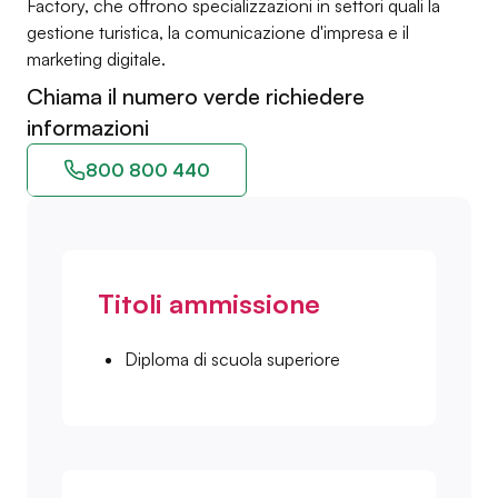
Factory, che offrono specializzazioni in settori quali la
gestione turistica, la comunicazione d'impresa e il
marketing digitale.
Chiama il numero verde richiedere
informazioni
800 800 440
Titoli ammissione
Diploma di scuola superiore