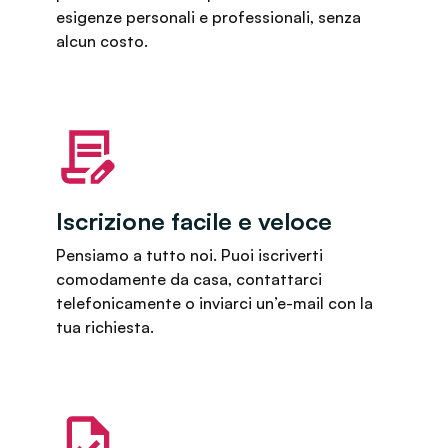
esigenze personali e professionali, senza
alcun costo.
Iscrizione facile e veloce
Pensiamo a tutto noi. Puoi iscriverti
comodamente da casa, contattarci
telefonicamente o inviarci un’e-mail con la
tua richiesta.