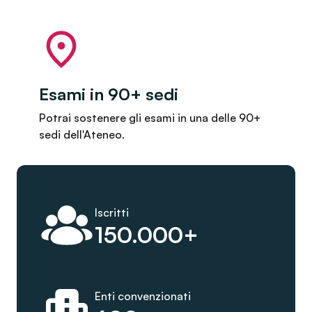
Esami in 90+ sedi
Potrai sostenere gli esami in una delle 90+
sedi dell'Ateneo.
Iscritti
150.000+
Enti convenzionati