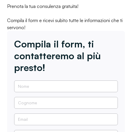
Prenota la tua consulenza gratuita!
Compila il form e ricevi subito tutte le informazioni che ti
servono!
Compila il form, ti
contatteremo al più
presto!