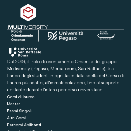
Dal 2018, il Polo di orientamento Onsense del gruppo
Multiversity (Pegaso, Mercatorum, San Raffaele), è al
fianco degli studenti in ogni fase: dalla scelta del Corso di
Laurea più adatto, all'immatricolazione, fino al supporto
costante durante l'intero percorso universitario.
Corsi di laurea
Master
Esami Singoli
Altri Corsi
Percorsi Abilitanti