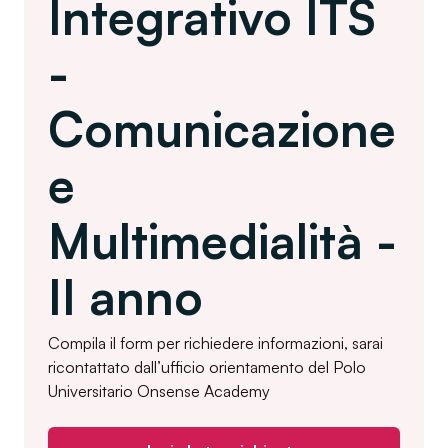
Integrativo ITS
-
Comunicazione
e
Multimedialità -
II anno
Compila il form per richiedere informazioni, sarai
ricontattato dall’ufficio orientamento del Polo
Universitario Onsense Academy