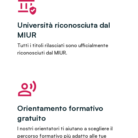
Università riconosciuta dal
MIUR
Tutti i titoli rilasciati sono ufficialmente
riconosciuti dal MIUR.
Orientamento formativo
gratuito
I nostri orientatori ti aiutano a scegliere il
percorso formativo più adatto alle tue