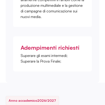
produzione multimediale e la gestione
di campagne di comunicazione sui
nuovi media.
Adempimenti richiesti
Superare gli esami intermedi;
Superare la Prova Finale;
Anno accademico
2026/2027