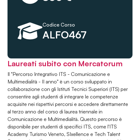
Codice Corso
ALFO467
Laureati subito con Mercatorum
Il "Percorso Integrativo ITS - Comunicazione e
Multimedialità - II anno" è un corso sviluppato in
collaborazione con gli Istituti Tecnici Superiori (ITS) per
consentire agli studenti di integrare le competenze
acquisite nei rispettivi percorsi e accedere direttamente
al terzo anno del corso di laurea triennale in
Comunicazione e Multimedialità. Questo percorso è
disponibile per studenti di specifici ITS, come l'ITS
Academy Turismo Veneto, SIxellence e Tech Talent