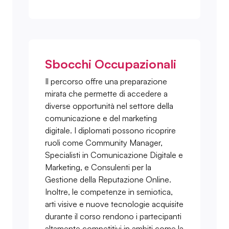
Sbocchi Occupazionali
Il percorso offre una preparazione
mirata che permette di accedere a
diverse opportunità nel settore della
comunicazione e del marketing
digitale. I diplomati possono ricoprire
ruoli come Community Manager,
Specialisti in Comunicazione Digitale e
Marketing, e Consulenti per la
Gestione della Reputazione Online.
Inoltre, le competenze in semiotica,
arti visive e nuove tecnologie acquisite
durante il corso rendono i partecipanti
altamente competitivi in ambiti come la