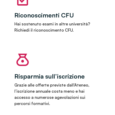
Riconoscimenti CFU
Hai sostenuto esami in altre università?
Richiedi il riconoscimento CFU.
Risparmia sull’iscrizione
Grazie alle offerte previste dall'Ateneo,
l’iscrizione annuale costa meno e hai
accesso a numerose agevolazioni sui
percorsi formativi.