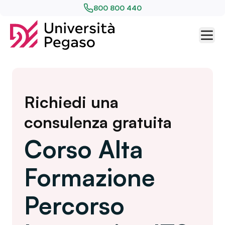
800 800 440
Richiedi una
consulenza gratuita
Corso Alta
Formazione
Percorso