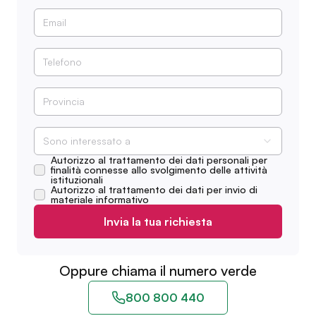
Sono interessato a
Autorizzo al trattamento dei dati personali per
finalità connesse allo svolgimento delle attività
istituzionali
Autorizzo al trattamento dei dati per invio di
materiale informativo
Invia la tua richiesta
Oppure chiama il numero verde
800 800 440