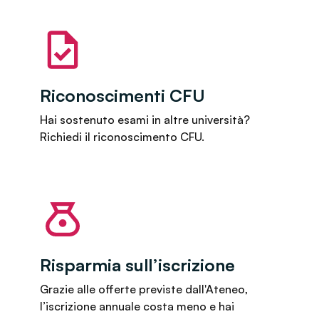
Riconoscimenti CFU
Hai sostenuto esami in altre università?
Richiedi il riconoscimento CFU.
Risparmia sull’iscrizione
Grazie alle offerte previste dall'Ateneo,
l’iscrizione annuale costa meno e hai