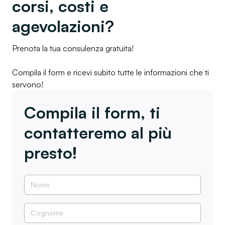
corsi, costi e
agevolazioni?
Prenota la tua consulenza gratuita!
Compila il form e ricevi subito tutte le informazioni che ti
servono!
Compila il form, ti
contatteremo al più
presto!