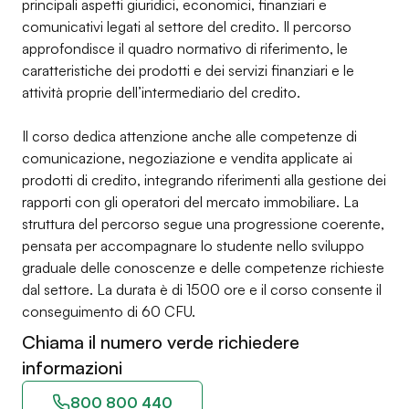
principali aspetti giuridici, economici, finanziari e
comunicativi legati al settore del credito. Il percorso
approfondisce il quadro normativo di riferimento, le
caratteristiche dei prodotti e dei servizi finanziari e le
attività proprie dell’intermediario del credito.
Il corso dedica attenzione anche alle competenze di
comunicazione, negoziazione e vendita applicate ai
prodotti di credito, integrando riferimenti alla gestione dei
rapporti con gli operatori del mercato immobiliare. La
struttura del percorso segue una progressione coerente,
pensata per accompagnare lo studente nello sviluppo
graduale delle conoscenze e delle competenze richieste
dal settore. La durata è di 1500 ore e il corso consente il
conseguimento di 60 CFU.
Chiama il numero verde richiedere
informazioni
800 800 440