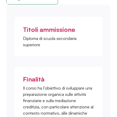
Titoli ammissione
Diploma di scuola secondaria
superiore
Finalità
Il corso ha l’obiettivo di sviluppare una
preparazione organica sulle attività
finanziarie e sulla mediazione
creditizia, con particolare attenzione al
contesto normativo, alle dinamiche