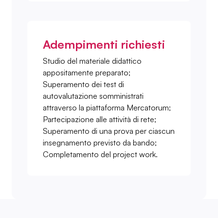
Adempimenti richiesti
Studio del materiale didattico
appositamente preparato;
Superamento dei test di
autovalutazione somministrati
attraverso la piattaforma Mercatorum;
Partecipazione alle attività di rete;
Superamento di una prova per ciascun
insegnamento previsto da bando;
Completamento del project work.