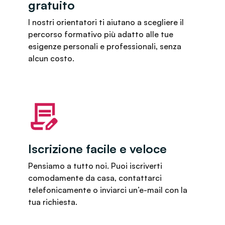
gratuito
I nostri orientatori ti aiutano a scegliere il
percorso formativo più adatto alle tue
esigenze personali e professionali, senza
alcun costo.
Iscrizione facile e veloce
Pensiamo a tutto noi. Puoi iscriverti
comodamente da casa, contattarci
telefonicamente o inviarci un’e-mail con la
tua richiesta.