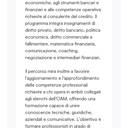
economiche, agli strumenti bancari e
finanziari e alle competenze operative
richieste al consulente del credito. Il
programma integra insegnamenti di
diritto privato, diritto bancario, politica
economica, diritto commerciale e
fallimentare, matematica finanziaria,
comunicazione, coaching,
negoziazione e intermediari finanziari.
Il percorso mira inoltre a favorire
l’aggiornamento e l’approfondimento
delle competenze professionali
richieste a chi opera in ambiti collegati
agli elenchi dell’OAM, offrendo una
formazione capace di unire
conoscenze tecniche, giuridiche,
aziendali e comunicative. L’obiettivo è
formare professionisti in grado di