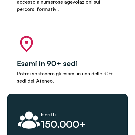
accesso a numerose agevolazioni sui
percorsi formativi.
Esami in 90+ sedi
Potrai sostenere gli esami in una delle 90+
sedi dell'Ateneo.
Iscritti
150.000+