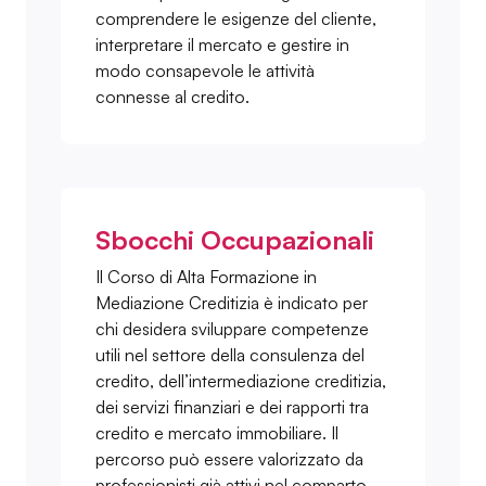
comprendere le esigenze del cliente,
interpretare il mercato e gestire in
modo consapevole le attività
connesse al credito.
Sbocchi Occupazionali
Il Corso di Alta Formazione in
Mediazione Creditizia è indicato per
chi desidera sviluppare competenze
utili nel settore della consulenza del
credito, dell’intermediazione creditizia,
dei servizi finanziari e dei rapporti tra
credito e mercato immobiliare. Il
percorso può essere valorizzato da
professionisti già attivi nel comparto