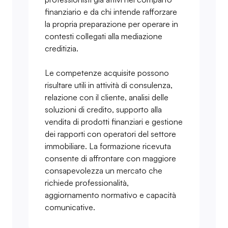
finanziario e da chi intende rafforzare
la propria preparazione per operare in
contesti collegati alla mediazione
creditizia.
Le competenze acquisite possono
risultare utili in attività di consulenza,
relazione con il cliente, analisi delle
soluzioni di credito, supporto alla
vendita di prodotti finanziari e gestione
dei rapporti con operatori del settore
immobiliare. La formazione ricevuta
consente di affrontare con maggiore
consapevolezza un mercato che
richiede professionalità,
aggiornamento normativo e capacità
comunicative.