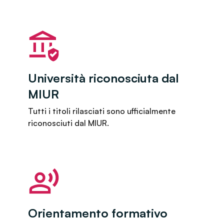
Università riconosciuta dal
MIUR
Tutti i titoli rilasciati sono ufficialmente
riconosciuti dal MIUR.
Orientamento formativo