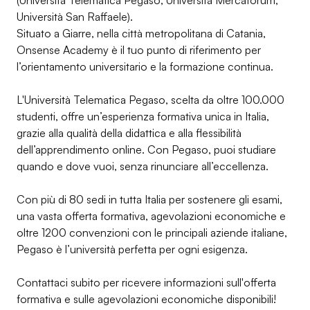
(Università Telematica Pegaso; Università Mercatorum,
Università San Raffaele).
Situato a Giarre, nella città metropolitana di Catania,
Onsense Academy è il tuo punto di riferimento per
l’orientamento universitario e la formazione continua.
L'Università Telematica Pegaso, scelta da oltre 100.000
studenti, offre un’esperienza formativa unica in Italia,
grazie alla qualità della didattica e alla flessibilità
dell’apprendimento online. Con Pegaso, puoi studiare
quando e dove vuoi, senza rinunciare all’eccellenza.
Con più di 80 sedi in tutta Italia per sostenere gli esami,
una vasta offerta formativa, agevolazioni economiche e
oltre 1200 convenzioni con le principali aziende italiane,
Pegaso è l’università perfetta per ogni esigenza.
Contattaci subito per ricevere informazioni sull'offerta
formativa e sulle agevolazioni economiche disponibili!