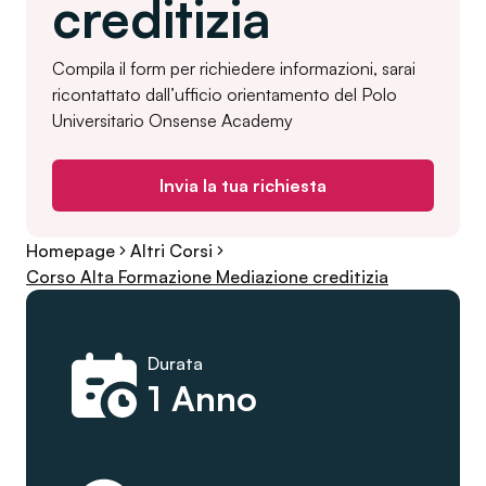
creditizia
Compila il form per richiedere informazioni, sarai
ricontattato dall’ufficio orientamento del Polo
Universitario Onsense Academy
Invia la tua richiesta
Homepage
Altri Corsi
Corso Alta Formazione Mediazione creditizia
Durata
1 Anno