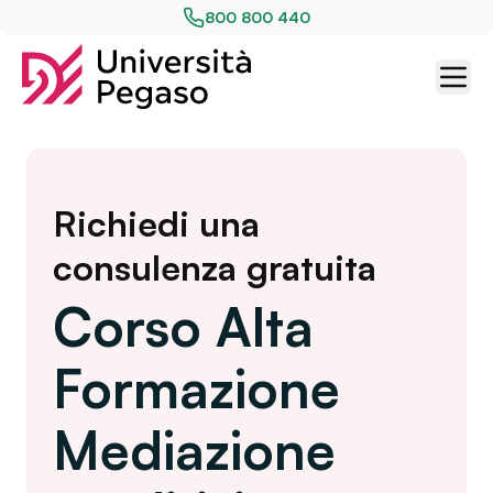
800 800 440
Richiedi una
consulenza gratuita
Corso Alta
Formazione
Mediazione