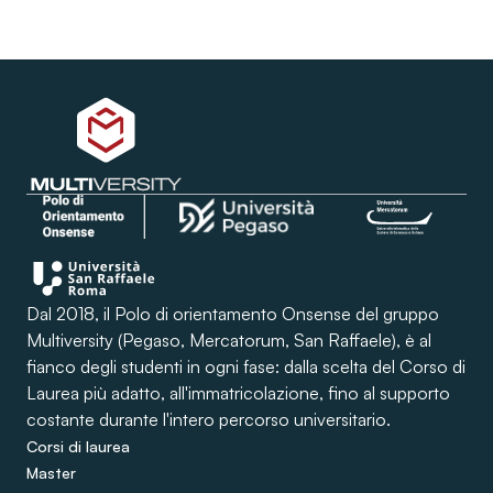
Dal 2018, il Polo di orientamento Onsense del gruppo
Multiversity (Pegaso, Mercatorum, San Raffaele), è al
fianco degli studenti in ogni fase: dalla scelta del Corso di
Laurea più adatto, all'immatricolazione, fino al supporto
costante durante l'intero percorso universitario.
Corsi di laurea
Master