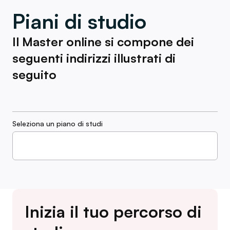
Piani di studio
Il Master online si compone dei
seguenti indirizzi illustrati di
seguito
Seleziona un piano di studi
Inizia il tuo percorso di