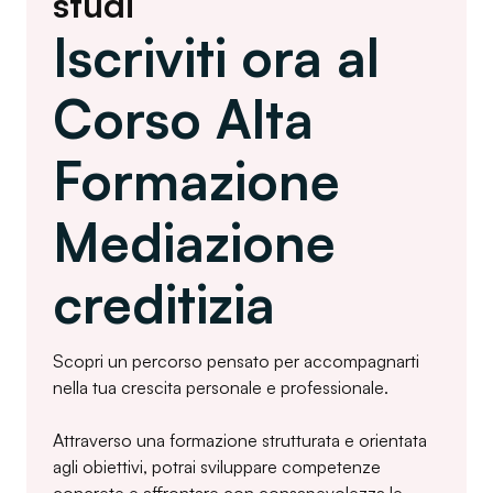
studi
Iscriviti ora al
Corso Alta
Formazione
Mediazione
creditizia
Scopri un percorso pensato per accompagnarti
nella tua crescita personale e professionale.
Attraverso una formazione strutturata e orientata
agli obiettivi, potrai sviluppare competenze