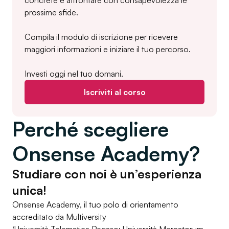
concrete e affrontare con consapevolezza le
prossime sfide.
Compila il modulo di iscrizione per ricevere
maggiori informazioni e iniziare il tuo percorso.
Investi oggi nel tuo domani.
Iscriviti al corso
Perché scegliere
Onsense Academy?
Studiare con noi è un’esperienza
unica!
Onsense Academy, il tuo polo di orientamento
accreditato da Multiversity