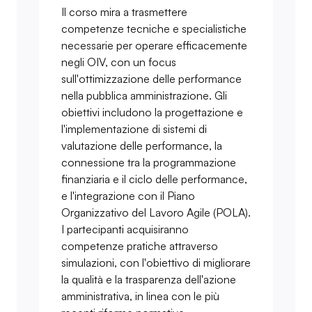
Il corso mira a trasmettere
competenze tecniche e specialistiche
necessarie per operare efficacemente
negli OIV, con un focus
sull'ottimizzazione delle performance
nella pubblica amministrazione. Gli
obiettivi includono la progettazione e
l'implementazione di sistemi di
valutazione delle performance, la
connessione tra la programmazione
finanziaria e il ciclo delle performance,
e l'integrazione con il Piano
Organizzativo del Lavoro Agile (POLA).
I partecipanti acquisiranno
competenze pratiche attraverso
simulazioni, con l'obiettivo di migliorare
la qualità e la trasparenza dell'azione
amministrativa, in linea con le più