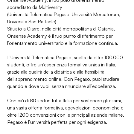
Onsense Academy, il tuo polo di orientamento
accreditato da Multiversity
(Università Telematica Pegaso; Università Mercatorum,
Università San Raffaele).
Situato a Giarre, nella città metropolitana di Catania,
Onsense Academy è il tuo punto di riferimento per
l’orientamento universitario e la formazione continua.
L'Università Telematica Pegaso, scelta da oltre 100.000
studenti, offre un’esperienza formativa unica in Italia,
grazie alla qualità della didattica e alla flessibilità
dell’apprendimento online. Con Pegaso, puoi studiare
quando e dove vuoi, senza rinunciare all’eccellenza.
Con più di 80 sedi in tutta Italia per sostenere gli esami,
una vasta offerta formativa, agevolazioni economiche e
oltre 1200 convenzioni con le principali aziende italiane,
Pegaso è l’università perfetta per ogni esigenza.