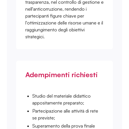
trasparenza, nel controllo di gestione e
nell'anticorruzione, rendendo i
partecipanti figure chiave per
l'ottimizzazione delle risorse umane e il
raggiungimento degli obiettivi
strategici.
Adempimenti richiesti
Studio del materiale didattico
appositamente preparato;
Partecipazione alle attività di rete
se previste;
Superamento della prova finale