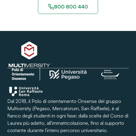
800 800 440
Dal 2018, il Polo di orientamento Onsense del gruppo
Multiversity (Pegaso, Mercatorum, San Raffaele), è al
fianco degli studenti in ogni fase: dalla scelta del Corso di
Laurea più adatto, all'immatricolazione, fino al supporto
costante durante l'intero percorso universitario.