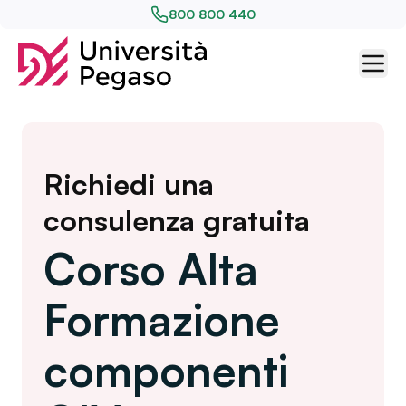
800 800 440
Richiedi una
consulenza gratuita
Corso Alta
Formazione
componenti