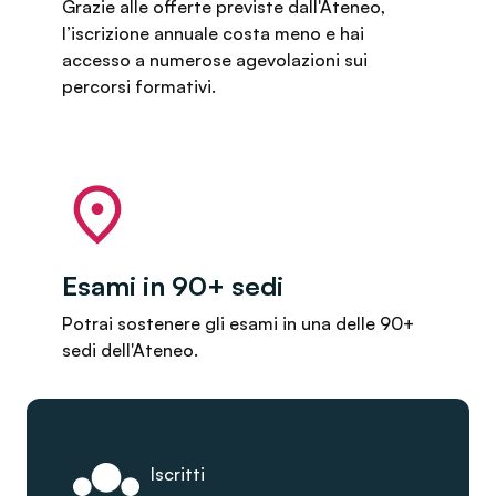
Grazie alle offerte previste dall'Ateneo,
l’iscrizione annuale costa meno e hai
accesso a numerose agevolazioni sui
percorsi formativi.
Esami in 90+ sedi
Potrai sostenere gli esami in una delle 90+
sedi dell'Ateneo.
Iscritti