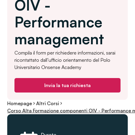
OIV -
Performance
management
Compila il form per richiedere informazioni, sarai
ricontattato dall’ufficio orientamento del Polo
Universitario Onsense Academy
Invia la tua richiesta
Homepage
Altri Corsi
Corso Alta Formazione componenti OIV - Performance
Durata