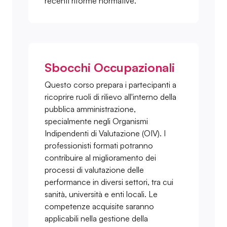
recenti riforme normative.
Sbocchi Occupazionali
Questo corso prepara i partecipanti a
ricoprire ruoli di rilievo all'interno della
pubblica amministrazione,
specialmente negli Organismi
Indipendenti di Valutazione (OIV). I
professionisti formati potranno
contribuire al miglioramento dei
processi di valutazione delle
performance in diversi settori, tra cui
sanità, università e enti locali. Le
competenze acquisite saranno
applicabili nella gestione della