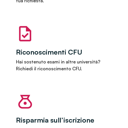
tua richiesta.
Riconoscimenti CFU
Hai sostenuto esami in altre università?
Richiedi il riconoscimento CFU.
Risparmia sull’iscrizione