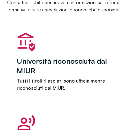
Contattaci subito per ricevere informazioni sull'offerta
formativa e sulle agevolazioni economiche disponibili!
Università riconosciuta dal
MIUR
Tutti i titoli rilasciati sono ufficialmente
riconosciuti dal MIUR.