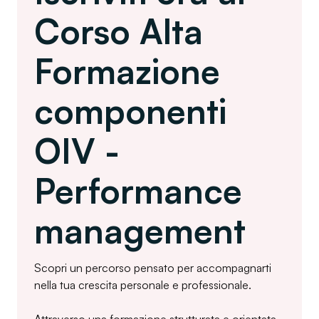
Corso Alta
Formazione
componenti
OIV -
Performance
management
Scopri un percorso pensato per accompagnarti
nella tua crescita personale e professionale.