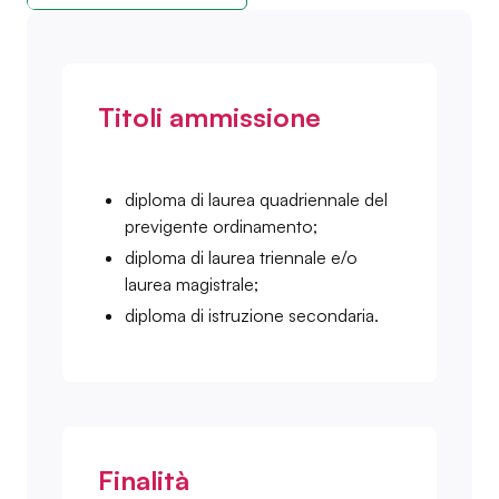
Titoli ammissione
diploma di laurea quadriennale del
previgente ordinamento;
diploma di laurea triennale e/o
laurea magistrale;
diploma di istruzione secondaria.
Finalità