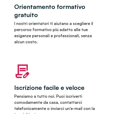
Orientamento formativo
gratuito
I nostri orientatori ti aiutano a scegliere il
percorso formativo più adatto alle tue
esigenze personali e professionali, senza
alcun costo.
Iscrizione facile e veloce
Pensiamo a tutto noi. Puoi iscriverti
comodamente da casa, contattarci
telefonicamente o inviarci un’e-mail con la