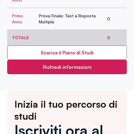
Primo
Prova Finale: Test a Risposta
0
Anno
Multipla
TOTALE
0
Scarica il Piano di Studi
Richiedi informazioni
Inizia il tuo percorso di
studi
Iscriviti ora al