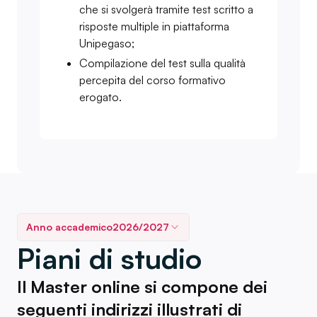
che si svolgerà tramite test scritto a
risposte multiple in piattaforma
Unipegaso;
Compilazione del test sulla qualità
percepita del corso formativo
erogato.
Anno accademico
2026/2027
Piani di studio
Il Master online si compone dei
seguenti indirizzi illustrati di