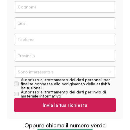
Sono interessato a
Autorizzo al trattamento dei dati personali per
finalità connesse allo svolgimento delle attività
istituzionali
Autorizzo al trattamento dei dati per invio di
materiale informativo
Invia la tua richiesta
Oppure chiama il numero verde