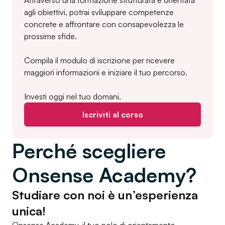
Attraverso una formazione strutturata e orientata
agli obiettivi, potrai sviluppare competenze
concrete e affrontare con consapevolezza le
prossime sfide.
Compila il modulo di iscrizione per ricevere
maggiori informazioni e iniziare il tuo percorso.
Investi oggi nel tuo domani.
Iscriviti al corso
Perché scegliere
Onsense Academy?
Studiare con noi è un’esperienza
unica!