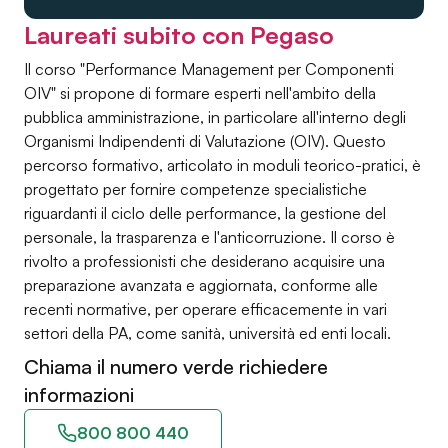
Laureati subito con Pegaso
Il corso "Performance Management per Componenti
OIV" si propone di formare esperti nell'ambito della
pubblica amministrazione, in particolare all'interno degli
Organismi Indipendenti di Valutazione (OIV). Questo
percorso formativo, articolato in moduli teorico-pratici, è
progettato per fornire competenze specialistiche
riguardanti il ciclo delle performance, la gestione del
personale, la trasparenza e l'anticorruzione. Il corso è
rivolto a professionisti che desiderano acquisire una
preparazione avanzata e aggiornata, conforme alle
recenti normative, per operare efficacemente in vari
settori della PA, come sanità, università ed enti locali.
Chiama il numero verde richiedere
informazioni
800 800 440