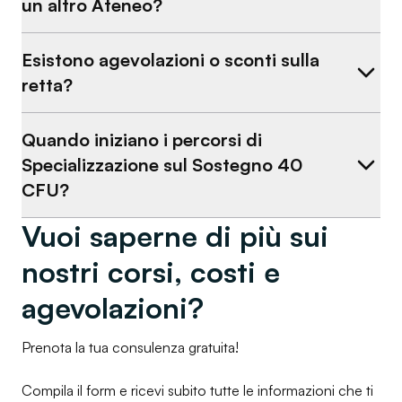
un altro Ateneo?
Esistono agevolazioni o sconti sulla
retta?
Quando iniziano i percorsi di
Specializzazione sul Sostegno 40
CFU?
Vuoi saperne di più sui
nostri corsi, costi e
agevolazioni?
Prenota la tua consulenza gratuita!
Compila il form e ricevi subito tutte le informazioni che ti