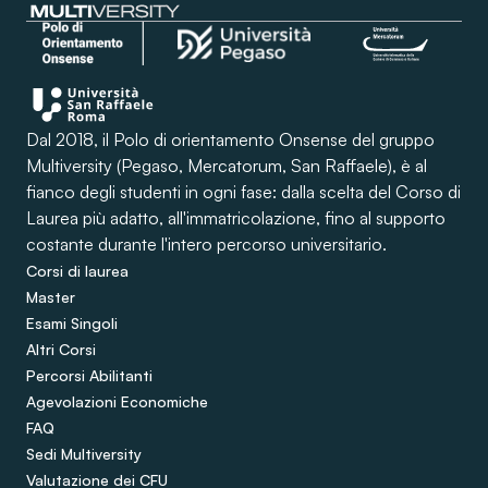
Dal 2018, il Polo di orientamento Onsense del gruppo
Multiversity (Pegaso, Mercatorum, San Raffaele), è al
fianco degli studenti in ogni fase: dalla scelta del Corso di
Laurea più adatto, all'immatricolazione, fino al supporto
costante durante l'intero percorso universitario.
Corsi di laurea
Master
Esami Singoli
Altri Corsi
Percorsi Abilitanti
Agevolazioni Economiche
FAQ
Sedi Multiversity
Valutazione dei CFU