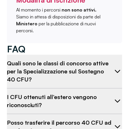
Modalità di iscrizione
Al momento i percorsi
non sono attivi.
Siamo in attesa di disposizioni da parte del
Ministero
per la pubblicazione di nuovi
percorsi.
FAQ
Quali sono le classi di concorso attive
per la Specializzazione sul Sostegno
40 CFU?
I CFU ottenuti all’estero vengono
riconosciuti?
Posso trasferire il percorso 40 CFU ad