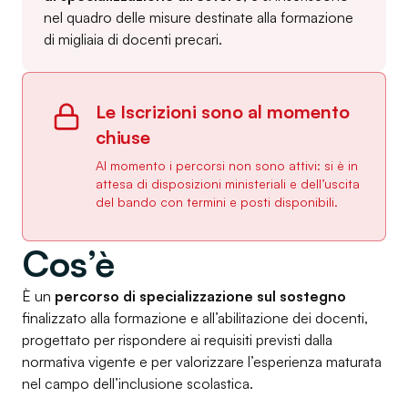
nel quadro delle misure destinate alla formazione
di migliaia di docenti precari.
Le Iscrizioni sono al momento
chiuse
Al momento i percorsi non sono attivi: si è in
attesa di disposizioni ministeriali e dell’uscita
del bando con termini e posti disponibili.
Cos’è
È un
percorso di specializzazione sul sostegno
finalizzato alla formazione e all’abilitazione dei docenti,
progettato per rispondere ai requisiti previsti dalla
normativa vigente e per valorizzare l’esperienza maturata
nel campo dell’inclusione scolastica.