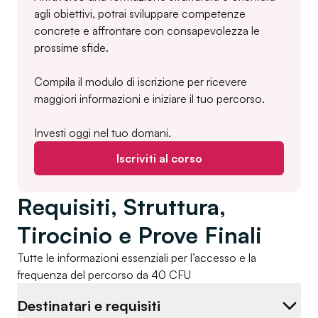
agli obiettivi, potrai sviluppare competenze
concrete e affrontare con consapevolezza le
prossime sfide.
Compila il modulo di iscrizione per ricevere
maggiori informazioni e iniziare il tuo percorso.
Investi oggi nel tuo domani.
Iscriviti al corso
Requisiti, Struttura,
Tirocinio e Prove Finali
Tutte le informazioni essenziali per l’accesso e la
frequenza del percorso da 40 CFU
Destinatari e requisiti