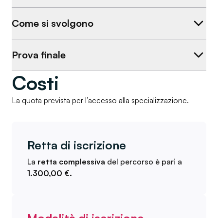
Come si svolgono
Prova finale
Costi
La quota prevista per l’accesso alla specializzazione.
Retta di iscrizione
La
retta complessiva
del percorso è pari a
1.300,00 €.