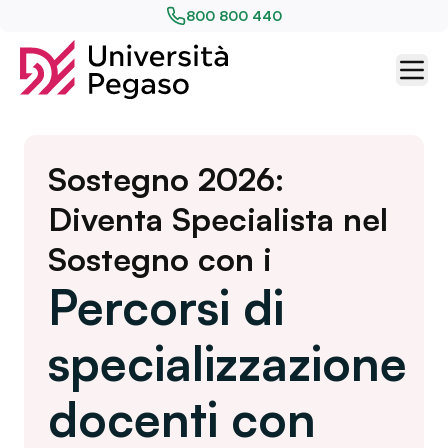
800 800 440
Sostegno 2026:
Diventa Specialista nel
Sostegno con i
Percorsi di
specializzazione
docenti con