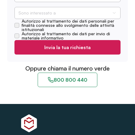
Sono interessato a
Autorizzo al trattamento dei dati personali per
finalità connesse allo svolgimento delle attività
istituzionali
Autorizzo al trattamento dei dati per invio di
materiale informativo
Invia la tua richiesta
Oppure chiama il numero verde
800 800 440