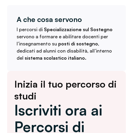
A che cosa servono
I percorsi di
Specializzazione sul Sostegno
servono a formare e abilitare docenti per
l’insegnamento su
posti di sostegno
,
dedicati ad alunni con disabilità, all’interno
del
sistema scolastico italiano.
Inizia il tuo percorso di
studi
Iscriviti ora ai
Percorsi di