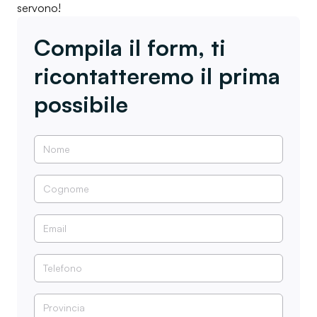
servono!
Compila il form, ti
ricontatteremo il prima
possibile