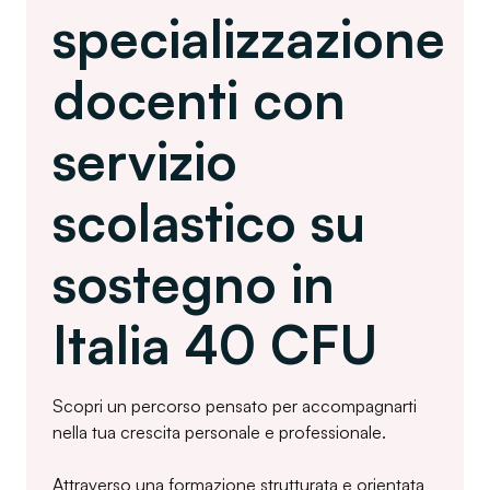
specializzazione
docenti con
servizio
scolastico su
sostegno in
Italia 40 CFU
Scopri un percorso pensato per accompagnarti
nella tua crescita personale e professionale.
Attraverso una formazione strutturata e orientata