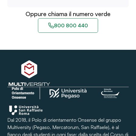
Oppure chiama il numero verde
800 800 440
Dal 2018, il Polo di orientamento Onsense del gruppo
Multiversity (Pegaso, Mercatorum, San Raffaele), è al
fianco degli studenti in ogni fase: dalla scelta del Corso di