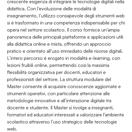
crescente esigenza di integrare le tecnologie digitali nella
didattica. Con l’evoluzione delle modalità di
insegnamento, l’utilizzo consapevole degli strumenti web
si è trasformato in una competenza indispensabile per chi
opera nel settore scolastico. Il corso fornisce un’ampia
panoramica delle principali piattaforme e applicazioni utili
alla didattica online e mista, offrendo un approccio
pratico e orientato all’uso immediato delle risorse digitali.
L’intero percorso è erogato in modalità e-learning, con
lezioni fruibili online, permettendo così la massima
flessibilità organizzativa per docenti, educatori e
professionisti del settore. La struttura modulare del
Master consente di acquisire conoscenze aggiornate e
strumenti operativi, con particolare attenzione alle
metodologie innovative e all’interazione digitale tra
docente e studente. Il Master si rivolge a insegnanti,
formatori ed educatori interessati a valorizzare l’ambiente
scolastico attraverso l’uso strategico delle tecnologie
web.