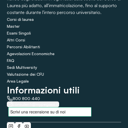
Laurea più adatto, all'immatricolazione, fino al supporto
costante durante l'intero percorso universitario.
Corsi di laurea
Master
Esami Singoli
Altri Corsi
Percorsi Abilitanti
Agevolazioni Economiche
FAQ
Sedi Multiversity
Valutazione dei CFU
Area Legale
Informazioni utili
800 800 440
consulenti@mypegaso.it