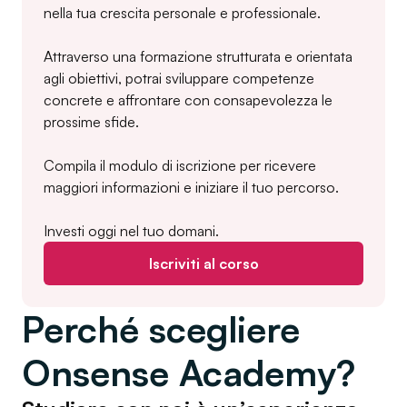
nella tua crescita personale e professionale.
Attraverso una formazione strutturata e orientata
agli obiettivi, potrai sviluppare competenze
concrete e affrontare con consapevolezza le
prossime sfide.
Compila il modulo di iscrizione per ricevere
maggiori informazioni e iniziare il tuo percorso.
Investi oggi nel tuo domani.
Iscriviti al corso
Perché scegliere
Onsense Academy?