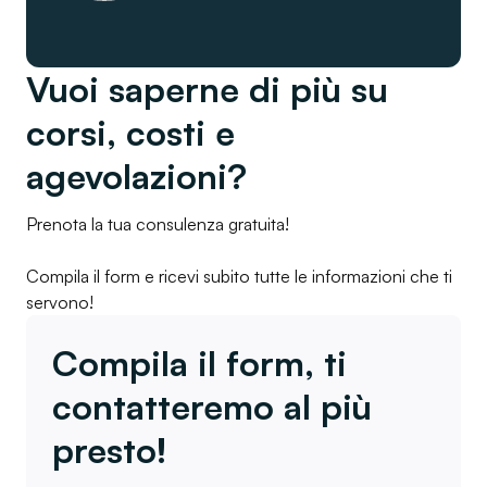
Vuoi saperne di più su
corsi, costi e
agevolazioni?
Prenota la tua consulenza gratuita!
Compila il form e ricevi subito tutte le informazioni che ti
servono!
Compila il form, ti
contatteremo al più
presto!