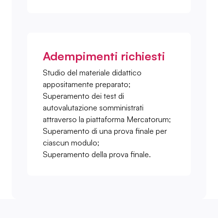
Adempimenti richiesti
Studio del materiale didattico
appositamente preparato;
Superamento dei test di
autovalutazione somministrati
attraverso la piattaforma Mercatorum;
Superamento di una prova finale per
ciascun modulo;
Superamento della prova finale.