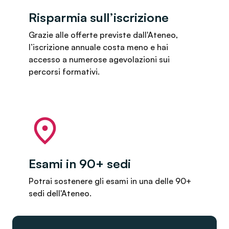
Risparmia sull’iscrizione
Grazie alle offerte previste dall'Ateneo,
l’iscrizione annuale costa meno e hai
accesso a numerose agevolazioni sui
percorsi formativi.
Esami in 90+ sedi
Potrai sostenere gli esami in una delle 90+
sedi dell'Ateneo.