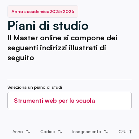
Anno accademico
2025/2026
Piani di studio
Il Master online si compone dei
seguenti indirizzi illustrati di
seguito
Seleziona un piano di studi
Strumenti web per la scuola
Anno
Codice
Insegnamento
CFU