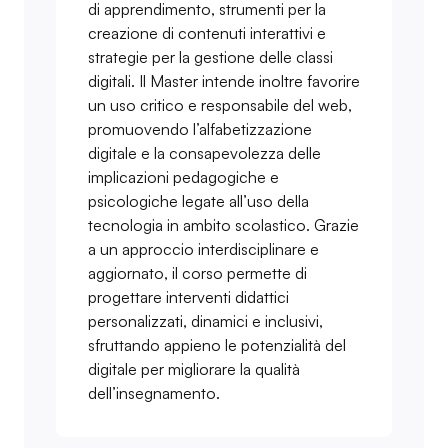
di apprendimento, strumenti per la
creazione di contenuti interattivi e
strategie per la gestione delle classi
digitali. Il Master intende inoltre favorire
un uso critico e responsabile del web,
promuovendo l’alfabetizzazione
digitale e la consapevolezza delle
implicazioni pedagogiche e
psicologiche legate all’uso della
tecnologia in ambito scolastico. Grazie
a un approccio interdisciplinare e
aggiornato, il corso permette di
progettare interventi didattici
personalizzati, dinamici e inclusivi,
sfruttando appieno le potenzialità del
digitale per migliorare la qualità
dell’insegnamento.