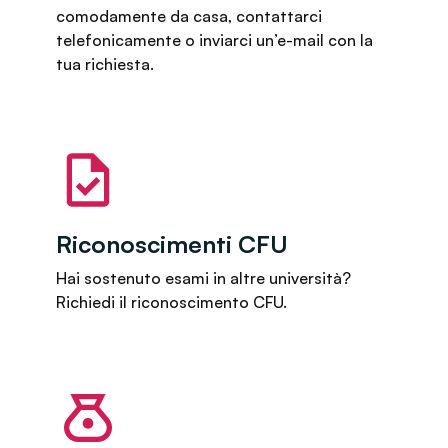
comodamente da casa, contattarci
telefonicamente o inviarci un’e-mail con la
tua richiesta.
Riconoscimenti CFU
Hai sostenuto esami in altre università?
Richiedi il riconoscimento CFU.