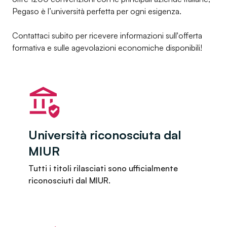
Pegaso è l’università perfetta per ogni esigenza.
Contattaci subito per ricevere informazioni sull'offerta
formativa e sulle agevolazioni economiche disponibili!
Università riconosciuta dal
MIUR
Tutti i titoli rilasciati sono ufficialmente
riconosciuti dal MIUR.