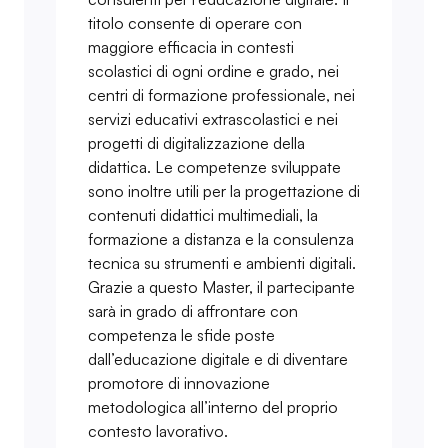
titolo consente di operare con
maggiore efficacia in contesti
scolastici di ogni ordine e grado, nei
centri di formazione professionale, nei
servizi educativi extrascolastici e nei
progetti di digitalizzazione della
didattica. Le competenze sviluppate
sono inoltre utili per la progettazione di
contenuti didattici multimediali, la
formazione a distanza e la consulenza
tecnica su strumenti e ambienti digitali.
Grazie a questo Master, il partecipante
sarà in grado di affrontare con
competenza le sfide poste
dall’educazione digitale e di diventare
promotore di innovazione
metodologica all’interno del proprio
contesto lavorativo.