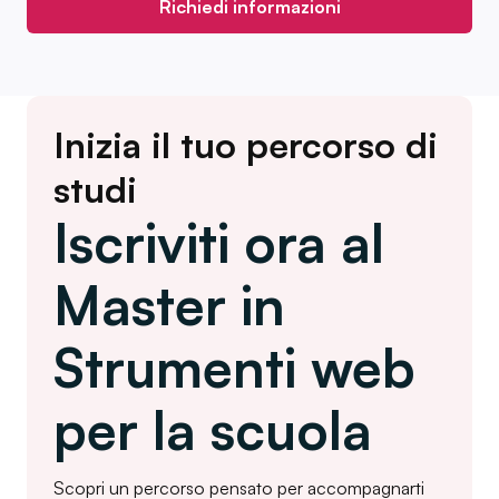
Richiedi informazioni
Inizia il tuo percorso di
studi
Iscriviti ora al
Master in
Strumenti web
per la scuola
Scopri un percorso pensato per accompagnarti