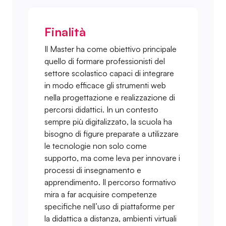
Finalità
Il Master ha come obiettivo principale
quello di formare professionisti del
settore scolastico capaci di integrare
in modo efficace gli strumenti web
nella progettazione e realizzazione di
percorsi didattici. In un contesto
sempre più digitalizzato, la scuola ha
bisogno di figure preparate a utilizzare
le tecnologie non solo come
supporto, ma come leva per innovare i
processi di insegnamento e
apprendimento. Il percorso formativo
mira a far acquisire competenze
specifiche nell’uso di piattaforme per
la didattica a distanza, ambienti virtuali