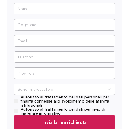
Sono interessato a
Autorizzo al trattamento dei dati personali per
finalità connesse allo svolgimento delle attività
istituzionali
Autorizzo al trattamento dei dati per invio di
materiale informativo
Invia la tua richiesta