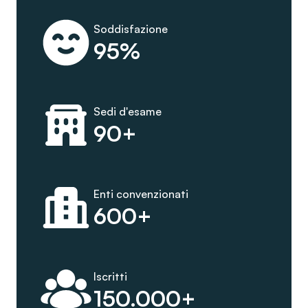
Soddisfazione
95%
Sedi d'esame
90+
Enti convenzionati
600+
Iscritti
150.000+