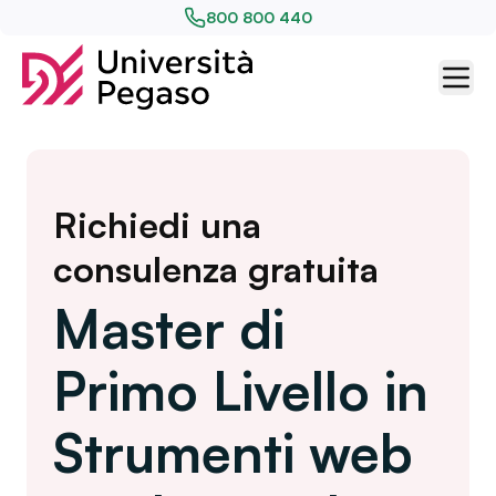
800 800 440
Richiedi una
consulenza gratuita
Master di
Primo Livello in
Strumenti web