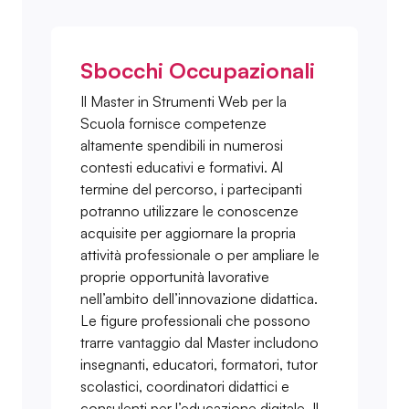
Sbocchi Occupazionali
Il Master in Strumenti Web per la
Scuola fornisce competenze
altamente spendibili in numerosi
contesti educativi e formativi. Al
termine del percorso, i partecipanti
potranno utilizzare le conoscenze
acquisite per aggiornare la propria
attività professionale o per ampliare le
proprie opportunità lavorative
nell’ambito dell’innovazione didattica.
Le figure professionali che possono
trarre vantaggio dal Master includono
insegnanti, educatori, formatori, tutor
scolastici, coordinatori didattici e
consulenti per l’educazione digitale. Il