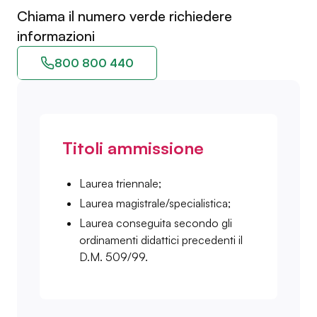
Chiama il numero verde richiedere
informazioni
800 800 440
Titoli ammissione
Laurea triennale;
Laurea magistrale/specialistica;
Laurea conseguita secondo gli
ordinamenti didattici precedenti il
D.M. 509/99.