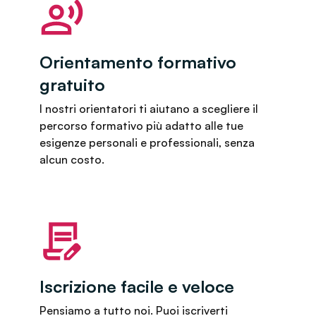
Orientamento formativo
gratuito
I nostri orientatori ti aiutano a scegliere il
percorso formativo più adatto alle tue
esigenze personali e professionali, senza
alcun costo.
Iscrizione facile e veloce
Pensiamo a tutto noi. Puoi iscriverti