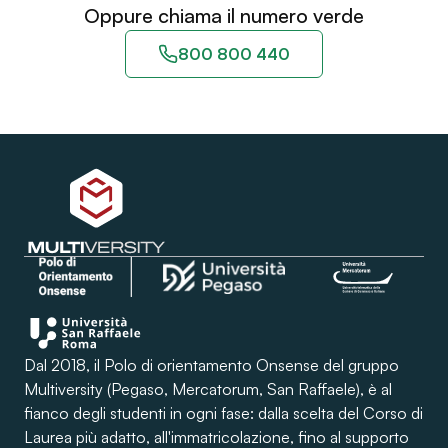
Oppure chiama il numero verde
800 800 440
Dal 2018, il Polo di orientamento Onsense del gruppo
Multiversity (Pegaso, Mercatorum, San Raffaele), è al
fianco degli studenti in ogni fase: dalla scelta del Corso di
Laurea più adatto, all'immatricolazione, fino al supporto