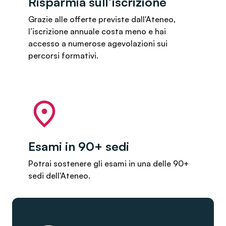
Risparmia sull’iscrizione
Grazie alle offerte previste dall'Ateneo,
l’iscrizione annuale costa meno e hai
accesso a numerose agevolazioni sui
percorsi formativi.
Esami in 90+ sedi
Potrai sostenere gli esami in una delle 90+
sedi dell'Ateneo.