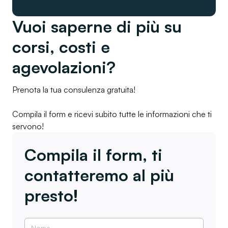
Vuoi saperne di più su
corsi, costi e
agevolazioni?
Prenota la tua consulenza gratuita!
Compila il form e ricevi subito tutte le informazioni che ti
servono!
Compila il form, ti
contatteremo al più
presto!