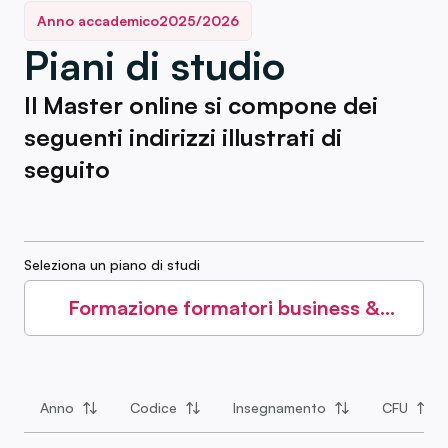
Anno accademico
2025/2026
Piani di studio
Il Master online si compone dei
seguenti indirizzi illustrati di
seguito
Seleziona un piano di studi
Formazione formatori business &
corporate blended
Anno
Codice
Insegnamento
CFU