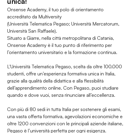
unica!
Onsense Academy, il tuo polo di orientamento
accreditato da Multiversity
(Università Telematica Pegaso; Università Mercatorum,
Università San Raffaele).
Situato a Giarre, nella città metropolitana di Catania,
Onsense Academy è il tuo punto di riferimento per
l’orientamento universitario e la formazione continua.
L'Università Telematica Pegaso, scelta da oltre 100.000
studenti, offre un’esperienza formativa unica in Italia,
grazie alla qualità della didattica e alla flessibilità
dell’apprendimento online. Con Pegaso, puoi studiare
quando e dove vuoi, senza rinunciare all’eccellenza.
Con più di 80 sedi in tutta Italia per sostenere gli esami,
una vasta offerta formativa, agevolazioni economiche e
oltre 1200 convenzioni con le principali aziende italiane,
Pegaso è l’università perfetta per ogni esigenza.