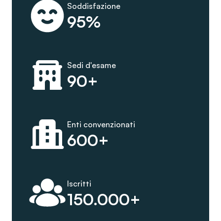
Soddisfazione
95%
Sedi d'esame
90+
Enti convenzionati
600+
Iscritti
150.000+