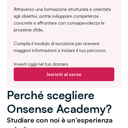
Attraverso una formazione strutturata e orientata
agli obiettivi, potrai sviluppare competenze
concrete e affrontare con consapevolezza le
prossime sfide.
Compila il modulo di iscrizione per ricevere
maggiori informazioni e iniziare il tuo percorso.
Investi oggi nel tuo domani.
Iscriviti al corso
Perché scegliere
Onsense Academy?
Studiare con noi è un’esperienza