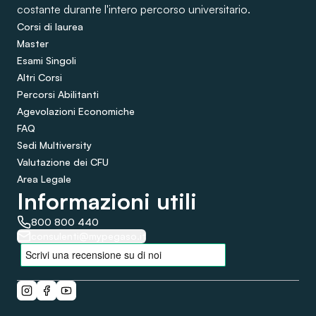
costante durante l'intero percorso universitario.
Corsi di laurea
Master
Esami Singoli
Altri Corsi
Percorsi Abilitanti
Agevolazioni Economiche
FAQ
Sedi Multiversity
Valutazione dei CFU
Area Legale
Informazioni utili
800 800 440
consulenti@mypegaso.it