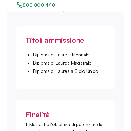
800 800 440
Titoli ammissione
Diploma di Laurea Triennale
Diploma di Laurea Magistrale
Diploma di Laurea a Ciclo Unico
Finalità
Il Master ha l'obiettivo di potenziare la