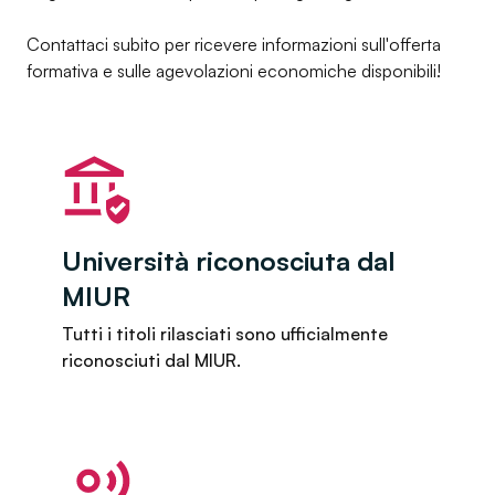
Contattaci subito per ricevere informazioni sull'offerta
formativa e sulle agevolazioni economiche disponibili!
Università riconosciuta dal
MIUR
Tutti i titoli rilasciati sono ufficialmente
riconosciuti dal MIUR.