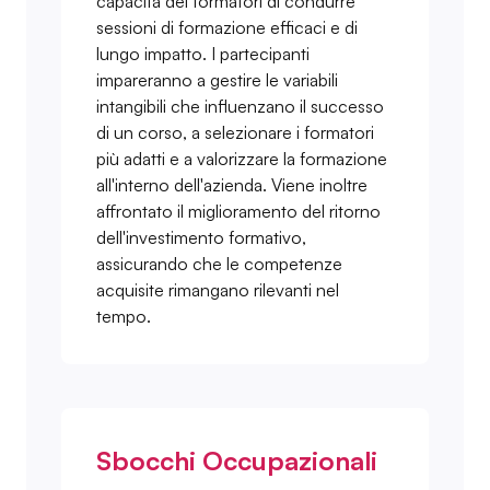
capacità dei formatori di condurre
sessioni di formazione efficaci e di
lungo impatto. I partecipanti
impareranno a gestire le variabili
intangibili che influenzano il successo
di un corso, a selezionare i formatori
più adatti e a valorizzare la formazione
all'interno dell'azienda. Viene inoltre
affrontato il miglioramento del ritorno
dell'investimento formativo,
assicurando che le competenze
acquisite rimangano rilevanti nel
tempo.
Sbocchi Occupazionali