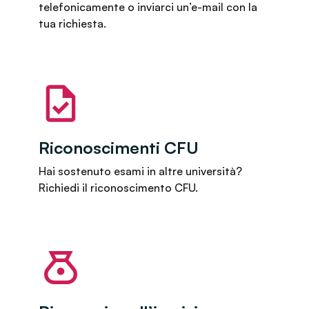
telefonicamente o inviarci un’e-mail con la
tua richiesta.
Riconoscimenti CFU
Hai sostenuto esami in altre università?
Richiedi il riconoscimento CFU.