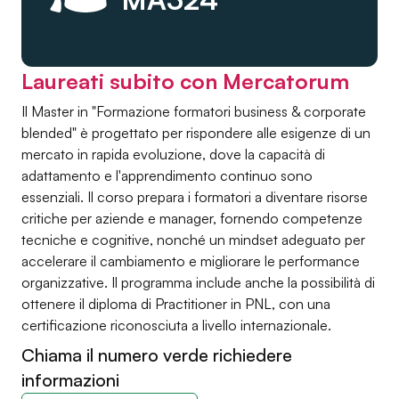
Laureati subito con Mercatorum
Il Master in "Formazione formatori business & corporate
blended" è progettato per rispondere alle esigenze di un
mercato in rapida evoluzione, dove la capacità di
adattamento e l'apprendimento continuo sono
essenziali. Il corso prepara i formatori a diventare risorse
critiche per aziende e manager, fornendo competenze
tecniche e cognitive, nonché un mindset adeguato per
accelerare il cambiamento e migliorare le performance
organizzative. Il programma include anche la possibilità di
ottenere il diploma di Practitioner in PNL, con una
certificazione riconosciuta a livello internazionale.
Chiama il numero verde richiedere
informazioni