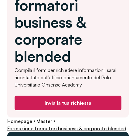
formatori
business &
corporate
blended
Compila il form per richiedere informazioni, sarai
ricontattato dall’ufficio orientamento del Polo
Universitario Onsense Academy
Invia la tua richiesta
Homepage
Master
Formazione formatori business & corporate blended