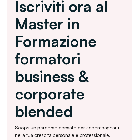
Iscriviti ora al
Master in
Formazione
formatori
business &
corporate
blended
Scopri un percorso pensato per accompagnarti
nella tua crescita personale e professionale.