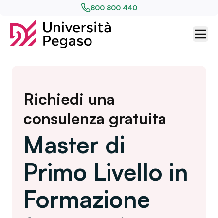
800 800 440
Richiedi una
consulenza gratuita
Master di
Primo Livello in
Formazione