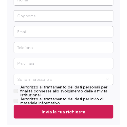
Sono interessato a
Autorizzo al trattamento dei dati personali per
finalità connesse allo svolgimento delle attività
istituzionali
Autorizzo al trattamento dei dati per invio di
materiale informativo
Invia la tua richiesta