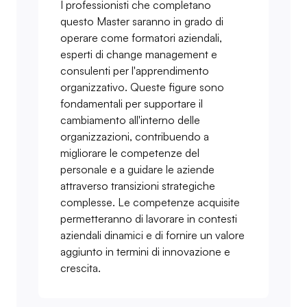
I professionisti che completano
questo Master saranno in grado di
operare come formatori aziendali,
esperti di change management e
consulenti per l'apprendimento
organizzativo. Queste figure sono
fondamentali per supportare il
cambiamento all'interno delle
organizzazioni, contribuendo a
migliorare le competenze del
personale e a guidare le aziende
attraverso transizioni strategiche
complesse. Le competenze acquisite
permetteranno di lavorare in contesti
aziendali dinamici e di fornire un valore
aggiunto in termini di innovazione e
crescita.