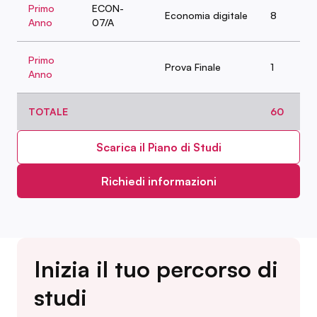
Primo
ECON-
Economia digitale
8
Anno
07/A
Primo
Prova Finale
1
Anno
TOTALE
60
Scarica il Piano di Studi
Richiedi informazioni
Inizia il tuo percorso di
studi