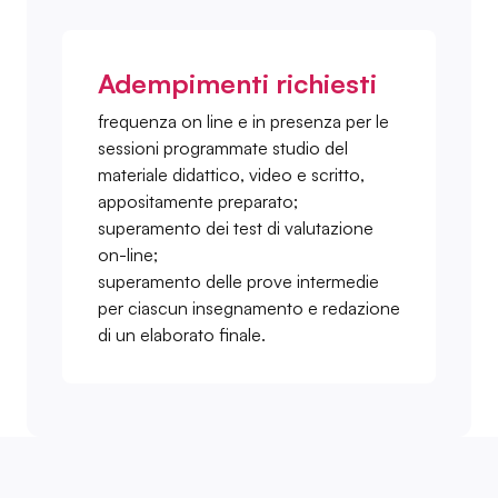
Adempimenti richiesti
frequenza on line e in presenza per le
sessioni programmate studio del
materiale didattico, video e scritto,
appositamente preparato;
superamento dei test di valutazione
on-line;
superamento delle prove intermedie
per ciascun insegnamento e redazione
di un elaborato finale.