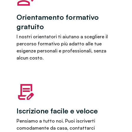
Orientamento formativo
gratuito
I nostri orientatori ti aiutano a scegliere il
percorso formativo più adatto alle tue
esigenze personali e professionali, senza
alcun costo.
Iscrizione facile e veloce
Pensiamo a tutto noi. Puoi iscriverti
comodamente da casa, contattarci