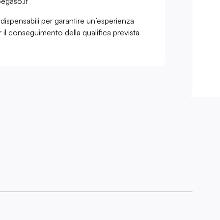
pegaso.it
dispensabili per garantire un’esperienza
 il conseguimento della qualifica prevista