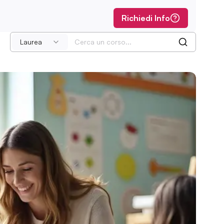
Richiedi Info
Laurea