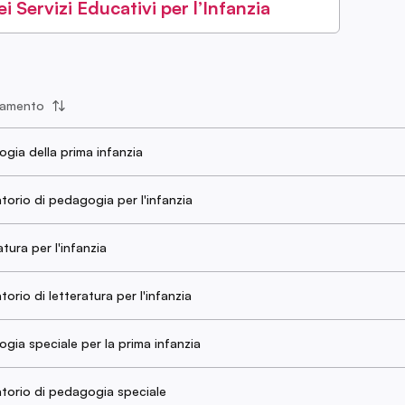
Servizi Educativi per l’Infanzia
namento
gia della prima infanzia
torio di pedagogia per l'infanzia
tura per l'infanzia
orio di letteratura per l'infanzia
gia speciale per la prima infanzia
torio di pedagogia speciale