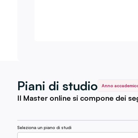
Piani di studio
Anno accademic
Il Master online si compone dei segu
Seleziona un piano di studi